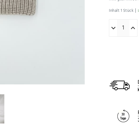
|
Inhalt
1
Stück