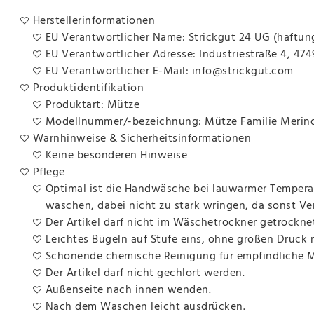
Herstellerinformationen
EU Verantwortlicher Name: Strickgut 24 UG (haftun
EU Verantwortlicher Adresse: Industriestraße 4, 47
EU Verantwortlicher E-Mail: info@strickgut.com
Produktidentifikation
Produktart: Mütze
Modellnummer/-bezeichnung: Mütze Familie Merin
Warnhinweise & Sicherheitsinformationen
Keine besonderen Hinweise
Pflege
Optimal ist die Handwäsche bei lauwarmer Temperat
waschen, dabei nicht zu stark wringen, da sonst V
Der Artikel darf nicht im Wäschetrockner getrockne
Leichtes Bügeln auf Stufe eins, ohne großen Druck
Schonende chemische Reinigung für empfindliche Ma
Der Artikel darf nicht gechlort werden.
Außenseite nach innen wenden.
Nach dem Waschen leicht ausdrücken.