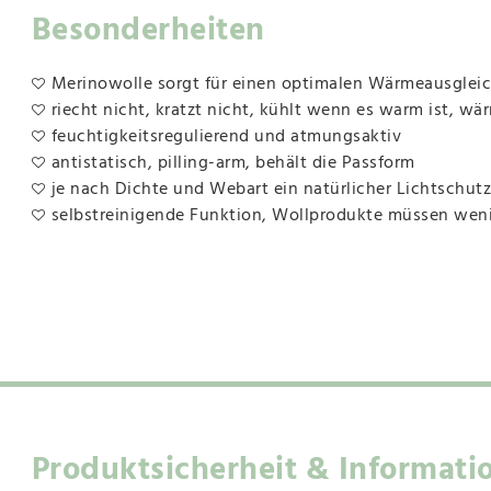
Besonderheiten
Merinowolle sorgt für einen optimalen Wärmeausgleich,
riecht nicht, kratzt nicht, kühlt wenn es warm ist, wär
feuchtigkeitsregulierend und atmungsaktiv
antistatisch, pilling-arm, behält die Passform
je nach Dichte und Webart ein natürlicher Lichtschutz
selbstreinigende Funktion, Wollprodukte müssen we
Produktsicherheit & Informati