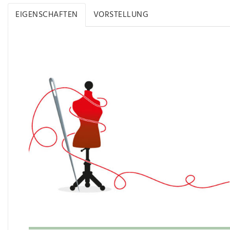
EIGENSCHAFTEN
VORSTELLUNG