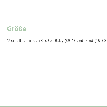
Größe
erhältlich in den Größen Baby (39-45 cm), Kind (45-5