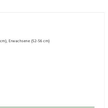
0 cm), Erwachsene (52-56 cm)