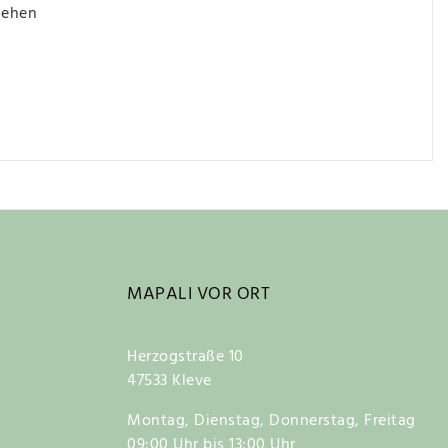
iehen
MAPALI VOR ORT
Herzogstraße 10
47533 Kleve
Montag, Dienstag, Donnerstag, Freitag
09:00 Uhr bis 13:00 Uhr