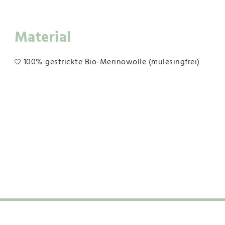
Material
100% gestrickte Bio-Merinowolle (mulesingfrei)