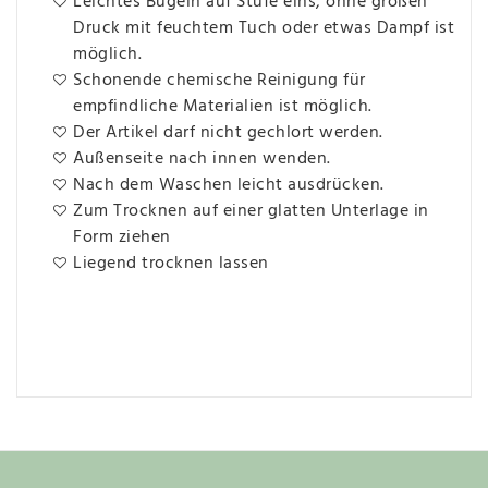
Leichtes Bügeln auf Stufe eins, ohne großen
Druck mit feuchtem Tuch oder etwas Dampf ist
möglich.
Schonende chemische Reinigung für
empfindliche Materialien ist möglich.
Der Artikel darf nicht gechlort werden.
Außenseite nach innen wenden.
Nach dem Waschen leicht ausdrücken.
Zum Trocknen auf einer glatten Unterlage in
Form ziehen
Liegend trocknen lassen