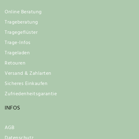
Online Beratung
Trageberatung
Tragegeflüster
Trage-Infos
Trageladen
Retouren
Versand & Zahlarten
Sicheres Einkaufen
Zufriedenheitsgarantie
INFOS
AGB
Datenschutz