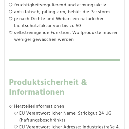
feuchtigkeitsregulierend und atmungsaktiv
antistatisch, pilling-arm, behält die Passform
je nach Dichte und Webart ein natürlicher
Lichtschutzfaktor von bis zu 50
selbstreinigende Funktion, Wollprodukte müssen
weniger gewaschen werden
Produktsicherheit &
Informationen
Herstellerinformationen
EU Verantwortlicher Name: Strickgut 24 UG
(haftungsbeschränkt)
EU Verantwortlicher Adresse: Industriestraße 4,