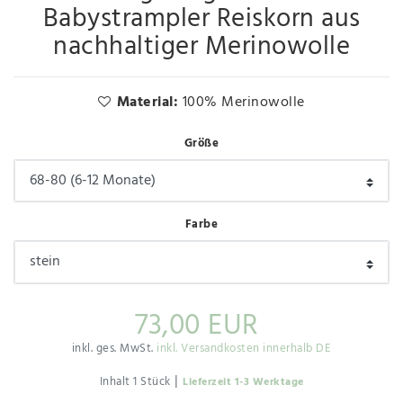
Babystrampler Reiskorn aus
nachhaltiger Merinowolle
Material:
100% Merinowolle
Größe
Farbe
73,00 EUR
inkl. ges. MwSt.
inkl. Versandkosten innerhalb DE
|
Inhalt
1
Stück
Lieferzeit 1-3 Werktage