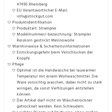
47495 Rheinberg
EU Verantwortlicher E-Mail:
info@strickgut.com
Produktidentifikation
Produktart: Strampler
Modellnummer/-bezeichnung: Strampler
Reiskorn gestrickt Merinowolle
Warnhinweise & Sicherheitsinformationen
Erstickungsgefahr beim Verschlucken der
Knöpfe
Pflege
Optimal ist die Handwäsche bei lauwarmer
Temperatur mit einem Wollwaschmittel. Die
Ware vorsichtig waschen, dabei nicht zu stark
wringen, da sonst Verfilzungen entstehen
können
Der Artikel darf nicht im Wäschetrockner
getrocknet werden. Kein Schleudern.