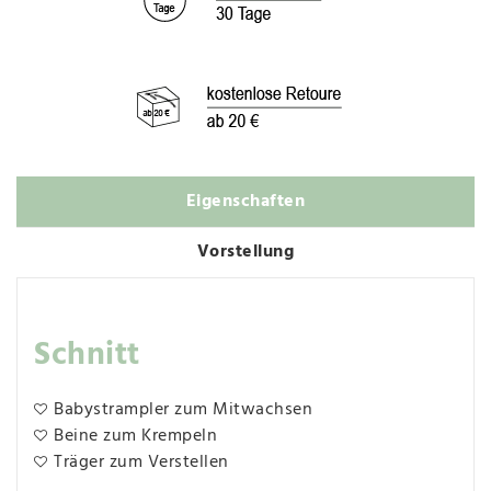
Eigenschaften
Vorstellung
Schnitt
Babystrampler zum Mitwachsen
Beine zum Krempeln
Träger zum Verstellen