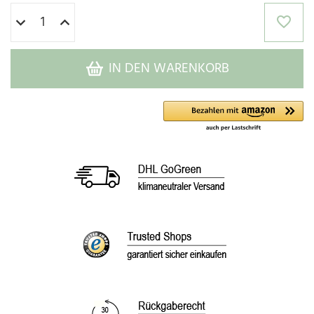
IN DEN WARENKORB