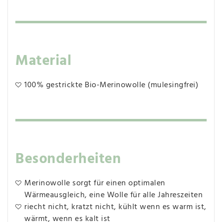
Material
100% gestrickte Bio-Merinowolle (mulesingfrei)
Besonderheiten
Merinowolle sorgt für einen optimalen
Wärmeausgleich, eine Wolle für alle Jahreszeiten
riecht nicht, kratzt nicht, kühlt wenn es warm ist,
wärmt, wenn es kalt ist