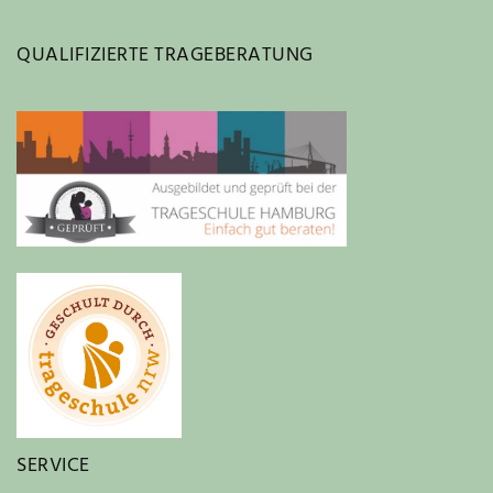
QUALIFIZIERTE TRAGEBERATUNG
SERVICE