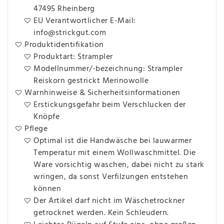
47495 Rheinberg
EU Verantwortlicher E-Mail:
info@strickgut.com
Produktidentifikation
Produktart: Strampler
Modellnummer/-bezeichnung: Strampler
Reiskorn gestrickt Merinowolle
Warnhinweise & Sicherheitsinformationen
Erstickungsgefahr beim Verschlucken der
Knöpfe
Pflege
Optimal ist die Handwäsche bei lauwarmer
Temperatur mit einem Wollwaschmittel. Die
Ware vorsichtig waschen, dabei nicht zu stark
wringen, da sonst Verfilzungen entstehen
können
Der Artikel darf nicht im Wäschetrockner
getrocknet werden. Kein Schleudern.