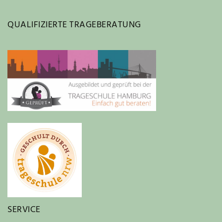
QUALIFIZIERTE TRAGEBERATUNG
SERVICE