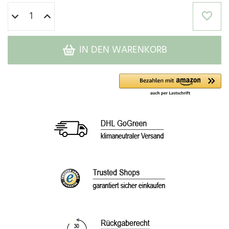
IN DEN WARENKORB