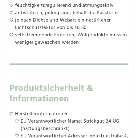
feuchtigkeitsregulierend und atmungsaktiv
antistatisch, pilling-arm, behält die Passform
je nach Dichte und Webart ein natürlicher
Lichtschutzfaktor von bis zu 50
selbstreinigende Funktion, Wollprodukte müssen
weniger gewaschen werden
Produktsicherheit &
Informationen
Herstellerinformationen
EU Verantwortlicher Name: Strickgut 24 UG
(haftungsbeschränkt)
EU Verantwortlicher Adresse: Industriestraße 4,