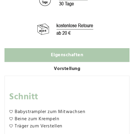
Eigenschaften
Vorstellung
Schnitt
Babystrampler zum Mitwachsen
Beine zum Krempeln
Träger zum Verstellen