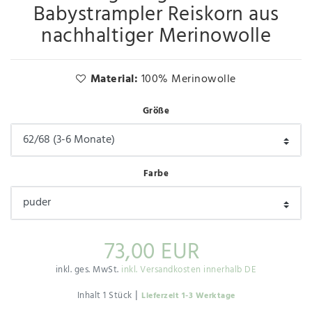
Babystrampler Reiskorn aus
nachhaltiger Merinowolle
Material:
100% Merinowolle
Größe
Farbe
73,00 EUR
inkl. ges. MwSt.
inkl. Versandkosten innerhalb DE
|
Inhalt
1
Stück
Lieferzeit 1-3 Werktage