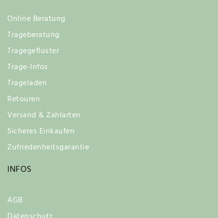
Online Beratung
Trageberatung
Tragegeflüster
Trage-Infos
Trageladen
Retouren
Versand & Zahlarten
Sicheres Einkaufen
Zufriedenheitsgarantie
INFOS
AGB
Datenschutz