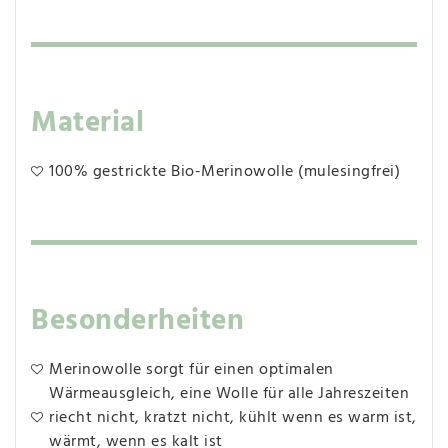
Material
100% gestrickte Bio-Merinowolle (mulesingfrei)
Besonderheiten
Merinowolle sorgt für einen optimalen
Wärmeausgleich, eine Wolle für alle Jahreszeiten
riecht nicht, kratzt nicht, kühlt wenn es warm ist,
wärmt, wenn es kalt ist