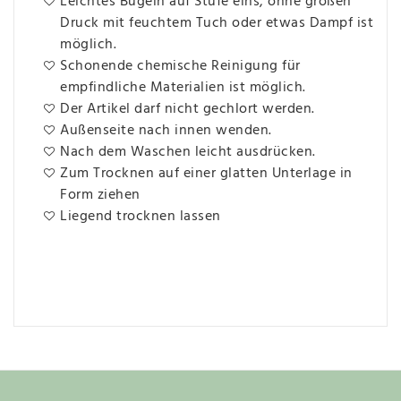
Leichtes Bügeln auf Stufe eins, ohne großen
Druck mit feuchtem Tuch oder etwas Dampf ist
möglich.
Schonende chemische Reinigung für
empfindliche Materialien ist möglich.
Der Artikel darf nicht gechlort werden.
Außenseite nach innen wenden.
Nach dem Waschen leicht ausdrücken.
Zum Trocknen auf einer glatten Unterlage in
Form ziehen
Liegend trocknen lassen