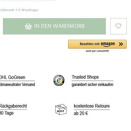
Lieferzeit 1-3 Werktage
IN DEN WARENKORB