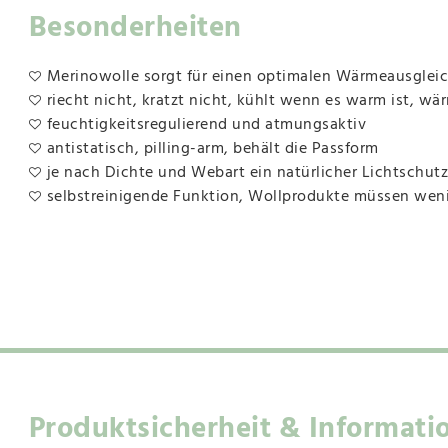
Besonderheiten
Merinowolle sorgt für einen optimalen Wärmeausgleich,
riecht nicht, kratzt nicht, kühlt wenn es warm ist, wär
feuchtigkeitsregulierend und atmungsaktiv
antistatisch, pilling-arm, behält die Passform
je nach Dichte und Webart ein natürlicher Lichtschutz
selbstreinigende Funktion, Wollprodukte müssen we
Produktsicherheit & Informati