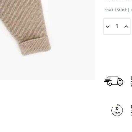
|
Inhalt
1
Stück