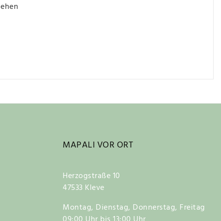
iehen
MAPALI VOR ORT
Herzogstraße 10
47533 Kleve
Montag, Dienstag, Donnerstag, Freitag
09:00 Uhr bis 13:00 Uhr