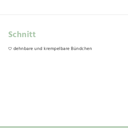
Schnitt
dehnbare und krempelbare Bündchen