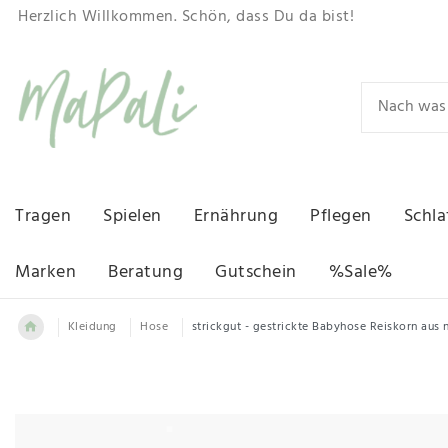
Herzlich Willkommen. Schön, dass Du da bist!
Tragen
Spielen
Ernährung
Pflegen
Schla
Marken
Beratung
Gutschein
%Sale%
Kleidung
Hose
strickgut - gestrickte Babyhose Reiskorn aus