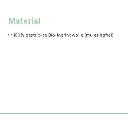
Material
100% gestrickte Bio-Merinowolle (mulesingfrei)