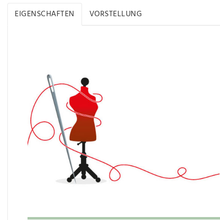
EIGENSCHAFTEN
VORSTELLUNG