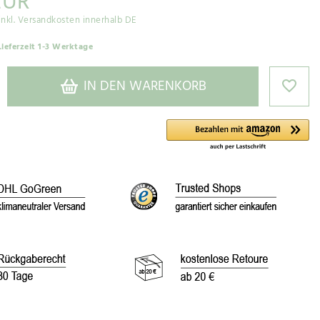
EUR
inkl. Versandkosten innerhalb DE
Lieferzeit 1-3 Werktage
IN DEN WARENKORB