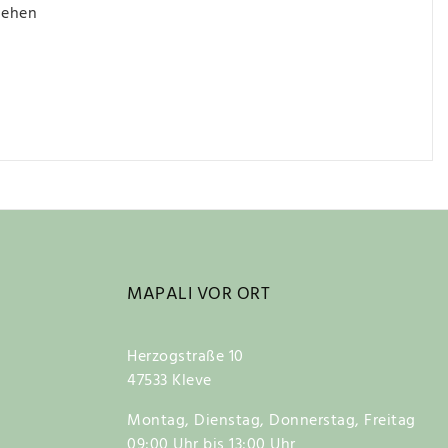
iehen
MAPALI VOR ORT
Herzogstraße 10
47533 Kleve
Montag, Dienstag, Donnerstag, Freitag
09:00 Uhr bis 13:00 Uhr