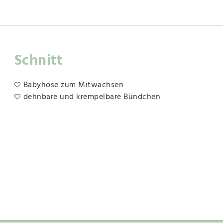
Schnitt
Babyhose zum Mitwachsen
dehnbare und krempelbare Bündchen