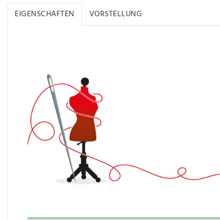
EIGENSCHAFTEN
VORSTELLUNG