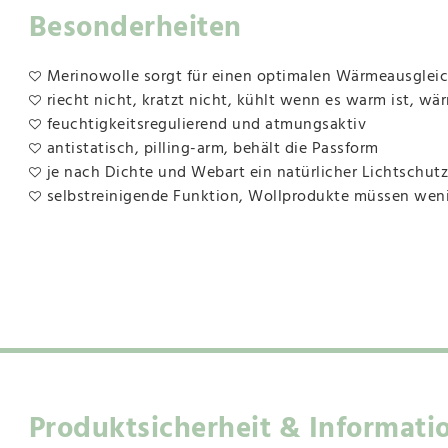
Besonderheiten
Merinowolle sorgt für einen optimalen Wärmeausgleich,
riecht nicht, kratzt nicht, kühlt wenn es warm ist, wär
feuchtigkeitsregulierend und atmungsaktiv
antistatisch, pilling-arm, behält die Passform
je nach Dichte und Webart ein natürlicher Lichtschutz
selbstreinigende Funktion, Wollprodukte müssen we
Produktsicherheit & Informati