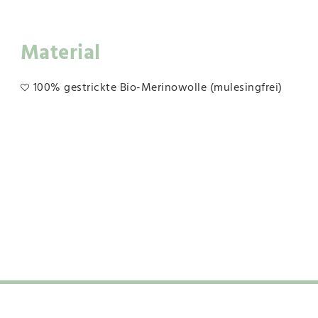
Material
100% gestrickte Bio-Merinowolle (mulesingfrei)