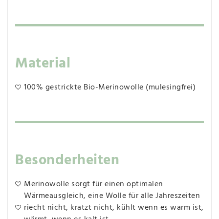
Material
100% gestrickte Bio-Merinowolle (mulesingfrei)
Besonderheiten
Merinowolle sorgt für einen optimalen
Wärmeausgleich, eine Wolle für alle Jahreszeiten
riecht nicht, kratzt nicht, kühlt wenn es warm ist,