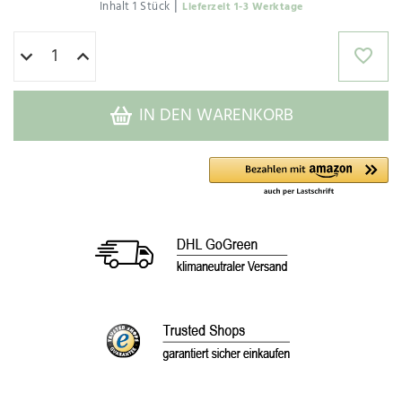
|
Inhalt
1
Stück
Lieferzeit 1-3 Werktage
IN DEN WARENKORB