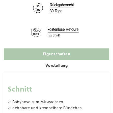
Eigenschaften
Vorstellung
Schnitt
Babyhose zum Mitwachsen
dehnbare und krempelbare Bündchen