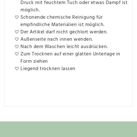
Druck mit feuchtem Tuch oder etwas Dampf ist
möglich.
Schonende chemische Reinigung für
empfindliche Materialien ist möglich.
Der Artikel darf nicht gechlort werden.
Außenseite nach innen wenden.
Nach dem Waschen leicht ausdrücken.
Zum Trocknen auf einer glatten Unterlage in
Form ziehen
Liegend trocknen lassen