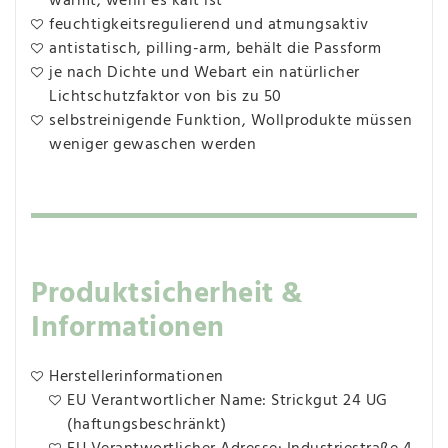
wärmt, wenn es kalt ist
feuchtigkeitsregulierend und atmungsaktiv
antistatisch, pilling-arm, behält die Passform
je nach Dichte und Webart ein natürlicher
Lichtschutzfaktor von bis zu 50
selbstreinigende Funktion, Wollprodukte müssen
weniger gewaschen werden
Produktsicherheit &
Informationen
Herstellerinformationen
EU Verantwortlicher Name: Strickgut 24 UG
(haftungsbeschränkt)