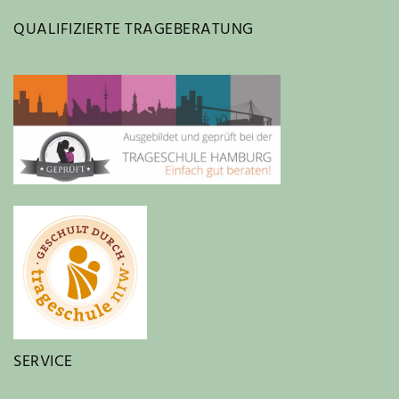
QUALIFIZIERTE TRAGEBERATUNG
SERVICE