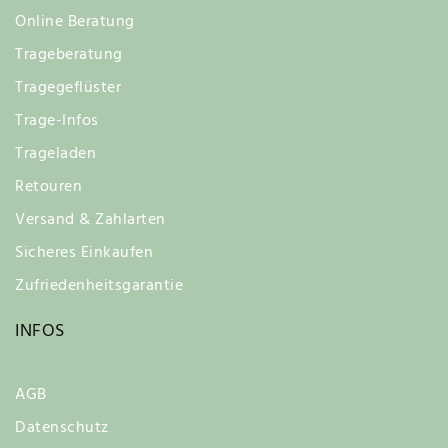
Online Beratung
Trageberatung
Tragegeflüster
Trage-Infos
Trageladen
Retouren
Versand & Zahlarten
Sicheres Einkaufen
Zufriedenheitsgarantie
INFOS
AGB
Datenschutz