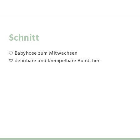
Schnitt
Babyhose zum Mitwachsen
dehnbare und krempelbare Bündchen