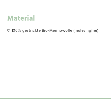
Material
100% gestrickte Bio-Merinowolle (mulesingfrei)