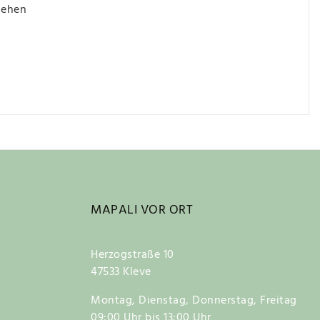
iehen
MAPALI VOR ORT
Herzogstraße 10
47533 Kleve
Montag, Dienstag, Donnerstag, Freitag
09:00 Uhr bis 13:00 Uhr