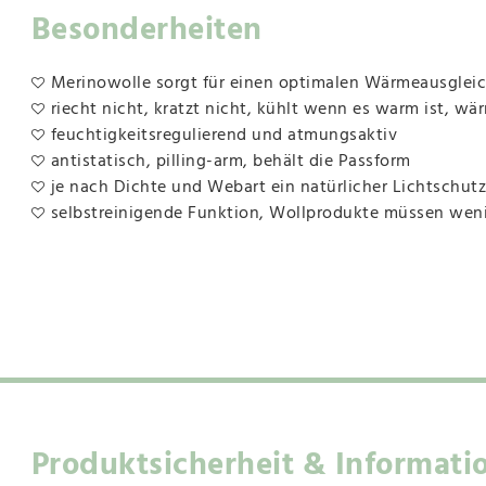
Besonderheiten
Merinowolle sorgt für einen optimalen Wärmeausgleich,
riecht nicht, kratzt nicht, kühlt wenn es warm ist, wär
feuchtigkeitsregulierend und atmungsaktiv
antistatisch, pilling-arm, behält die Passform
je nach Dichte und Webart ein natürlicher Lichtschutz
selbstreinigende Funktion, Wollprodukte müssen we
Produktsicherheit & Informati