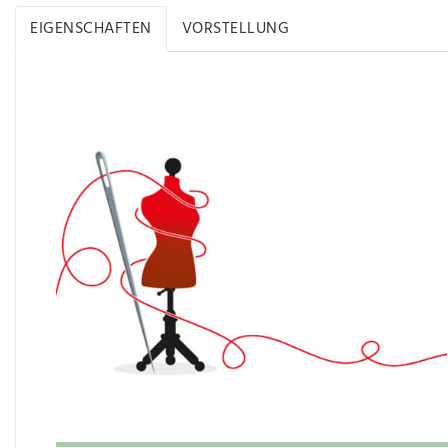
EIGENSCHAFTEN
VORSTELLUNG