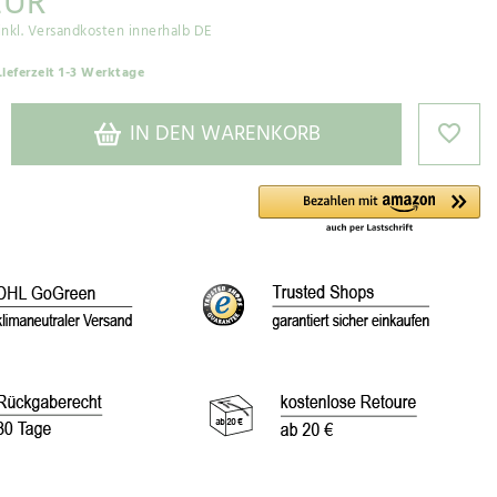
EUR
inkl. Versandkosten innerhalb DE
Lieferzeit 1-3 Werktage
IN DEN WARENKORB