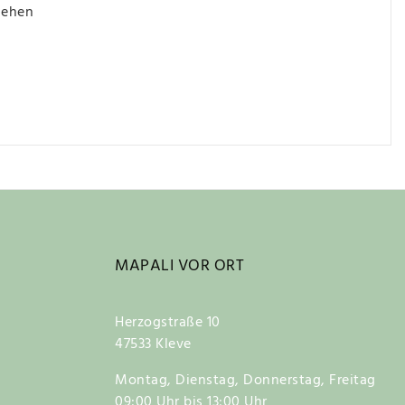
iehen
MAPALI VOR ORT
Herzogstraße 10
47533 Kleve
Montag, Dienstag, Donnerstag, Freitag
09:00 Uhr bis 13:00 Uhr