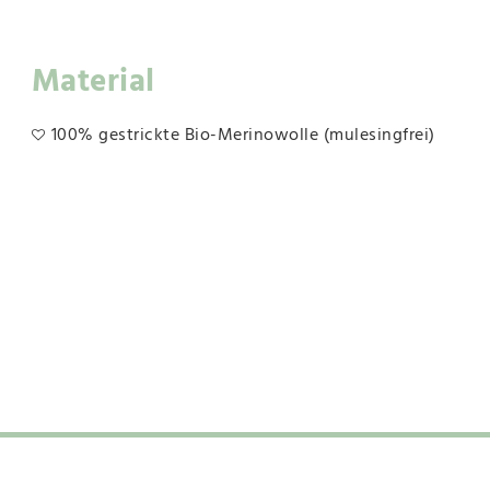
Material
100% gestrickte Bio-Merinowolle (mulesingfrei)