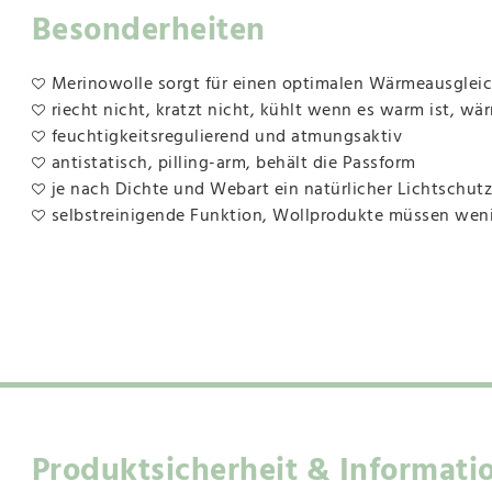
Besonderheiten
Merinowolle sorgt für einen optimalen Wärmeausgleich,
riecht nicht, kratzt nicht, kühlt wenn es warm ist, wär
feuchtigkeitsregulierend und atmungsaktiv
antistatisch, pilling-arm, behält die Passform
je nach Dichte und Webart ein natürlicher Lichtschutz
selbstreinigende Funktion, Wollprodukte müssen we
Produktsicherheit & Informati