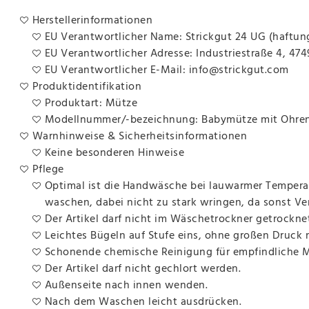
Herstellerinformationen
EU Verantwortlicher Name: Strickgut 24 UG (haftun
EU Verantwortlicher Adresse: Industriestraße 4, 47
EU Verantwortlicher E-Mail: info@strickgut.com
Produktidentifikation
Produktart: Mütze
Modellnummer/-bezeichnung: Babymütze mit Ohren
Warnhinweise & Sicherheitsinformationen
Keine besonderen Hinweise
Pflege
Optimal ist die Handwäsche bei lauwarmer Temperat
waschen, dabei nicht zu stark wringen, da sonst V
Der Artikel darf nicht im Wäschetrockner getrockne
Leichtes Bügeln auf Stufe eins, ohne großen Druck
Schonende chemische Reinigung für empfindliche Ma
Der Artikel darf nicht gechlort werden.
Außenseite nach innen wenden.
Nach dem Waschen leicht ausdrücken.