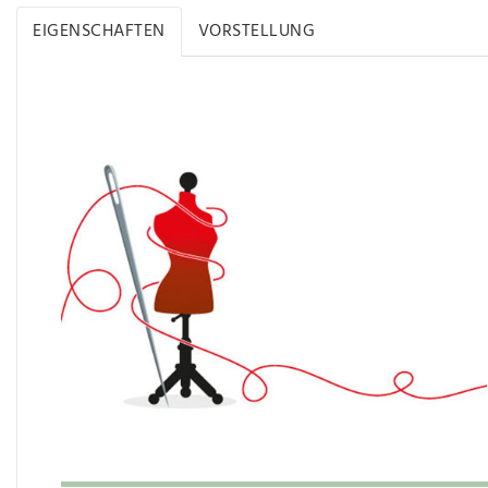
EIGENSCHAFTEN
VORSTELLUNG