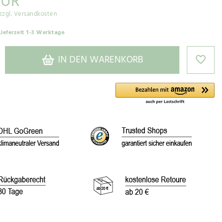
EUR
zzgl. Versandkosten
Lieferzeit 1-3 Werktage
IN DEN WARENKORB