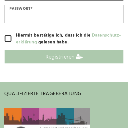
PASSWORT*
Hiermit bestätige ich, dass ich die
Daten­schutz­
erklärung
gelesen habe.
Registrieren
QUALIFIZIERTE TRAGEBERATUNG