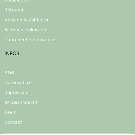
Trageladen
Retouren
Versand & Zahlarten
Sicheres Einkaufen
Zufriedenheitsgarantie
INFOS
AGB
Datenschutz
Impressum
Widerrufsrecht
Team
Kontakt