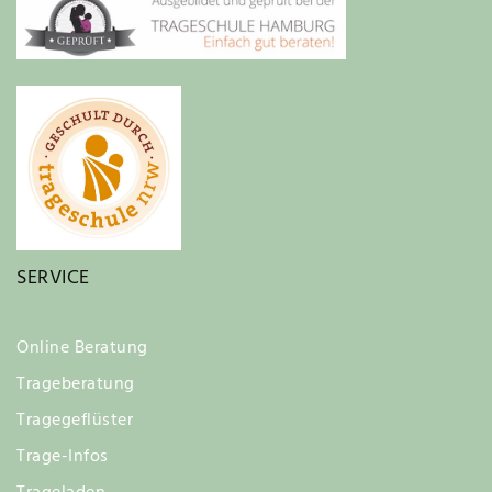
SERVICE
Online Beratung
Trageberatung
Tragegeflüster
Trage-Infos