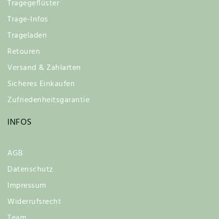
Tragegeflüster
Trage-Infos
Trageladen
Retouren
Versand & Zahlarten
Sicheres Einkaufen
Zufriedenheitsgarantie
INFOS
AGB
Datenschutz
Impressum
Widerrufsrecht
Team