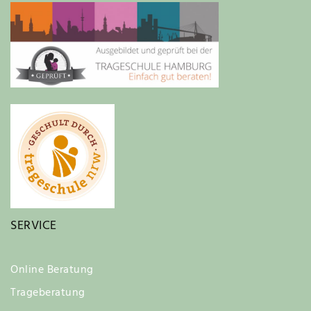
SERVICE
Online Beratung
Trageberatung