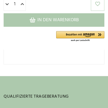
IN DEN WARENKORB
QUALIFIZIERTE TRAGEBERATUNG