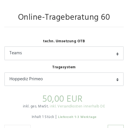
Online-Trageberatung 60
techn. Umsetzung OTB
Tragesystem
50,00 EUR
inkl. ges. MwSt.
inkl. Versandkosten innerhalb DE
|
Inhalt
1
Stück
Lieferzeit 1-3 Werktage