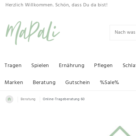
Herzlich Willkommen. Schön, dass Du da bist!
Tragen
Spielen
Ernährung
Pflegen
Schla
Marken
Beratung
Gutschein
%Sale%
Beratung
Online-Trageberatung 60