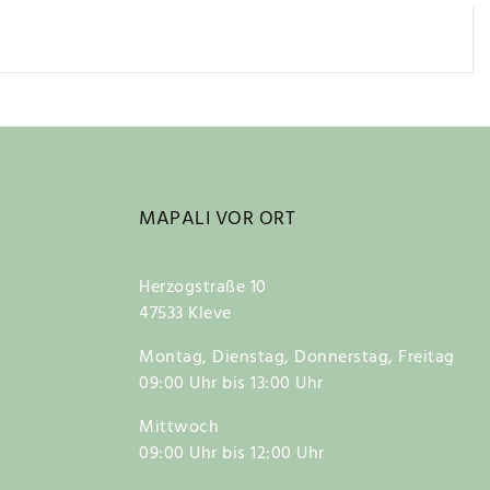
MAPALI VOR ORT
Herzogstraße 10
47533 Kleve
Montag, Dienstag, Donnerstag, Freitag
09:00 Uhr bis 13:00 Uhr
Mittwoch
09:00 Uhr bis 12:00 Uhr