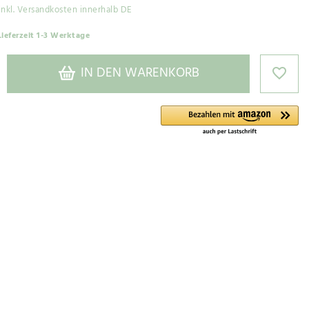
inkl. Versandkosten innerhalb DE
Lieferzeit 1-3 Werktage
IN DEN WARENKORB