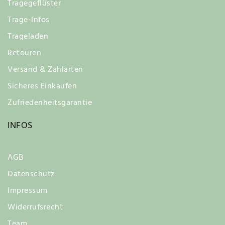
Tragegeflüster
Trage-Infos
Trageladen
Retouren
Versand & Zahlarten
Sicheres Einkaufen
Zufriedenheitsgarantie
INFOS
AGB
Datenschutz
Impressum
Widerrufsrecht
Team