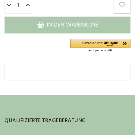
IN DEN WARENKORB
QUALIFIZIERTE TRAGEBERATUNG