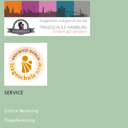
SERVICE
Online Beratung
Trageberatung