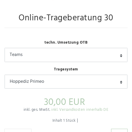
Online-Trageberatung 30
techn. Umsetzung OTB
Tragesystem
30,00 EUR
inkl. ges. MwSt.
inkl. Versandkosten innerhalb DE
|
Inhalt
1
Stück