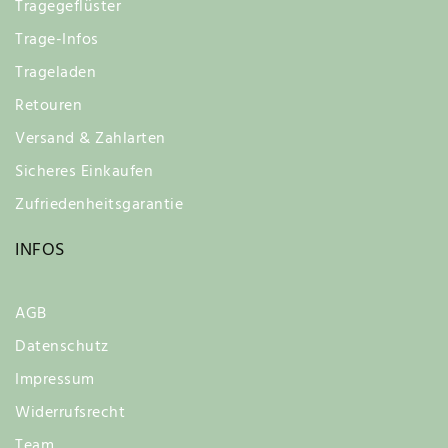
Tragegeflüster
Trage-Infos
Trageladen
Retouren
Versand & Zahlarten
Sicheres Einkaufen
Zufriedenheitsgarantie
INFOS
AGB
Datenschutz
Impressum
Widerrufsrecht
Team