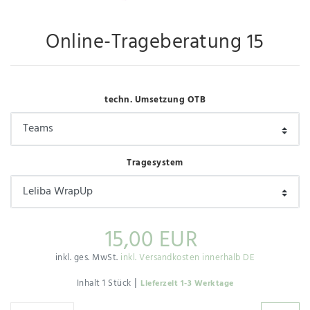
Online-Trageberatung 15
techn. Umsetzung OTB
Tragesystem
15,00 EUR
inkl. ges. MwSt.
inkl. Versandkosten innerhalb DE
|
Inhalt
1
Stück
Lieferzeit 1-3 Werktage