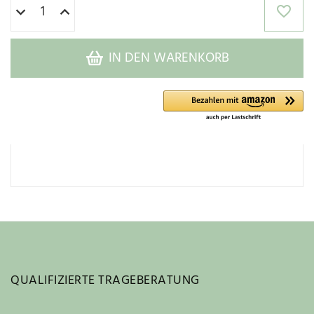
IN DEN WARENKORB
QUALIFIZIERTE TRAGEBERATUNG