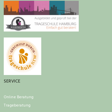
SERVICE
Online Beratung
Trageberatung