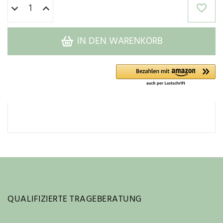
IN DEN WARENKORB
QUALIFIZIERTE TRAGEBERATUNG