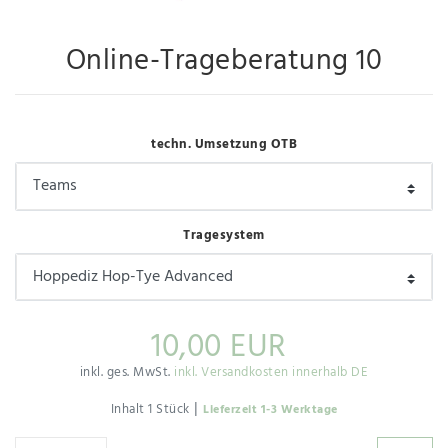
Online-Trageberatung 10
techn. Umsetzung OTB
Tragesystem
10,00 EUR
inkl. ges. MwSt.
inkl. Versandkosten innerhalb DE
|
Inhalt
1
Stück
Lieferzeit 1-3 Werktage