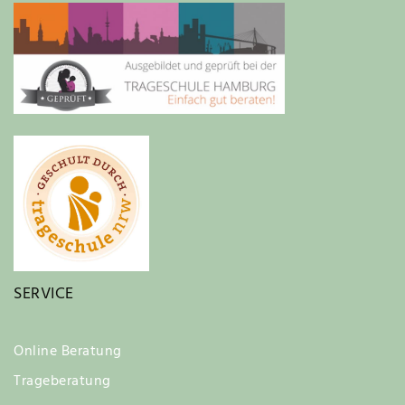
SERVICE
Online Beratung
Trageberatung