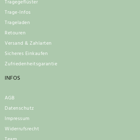
Tragegeflüster
Trage-Infos
Trageladen
Retouren
Versand & Zahlarten
Sicheres Einkaufen
Zufriedenheitsgarantie
INFOS
AGB
Datenschutz
Impressum
Widerrufsrecht
Team