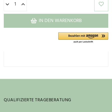
IN DEN WARENKORB
QUALIFIZIERTE TRAGEBERATUNG