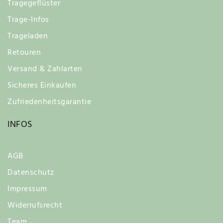
Tragegeflüster
Trage-Infos
Trageladen
Retouren
Versand & Zahlarten
Sicheres Einkaufen
Zufriedenheitsgarantie
INFOS
AGB
Datenschutz
Impressum
Widerrufsrecht
Team