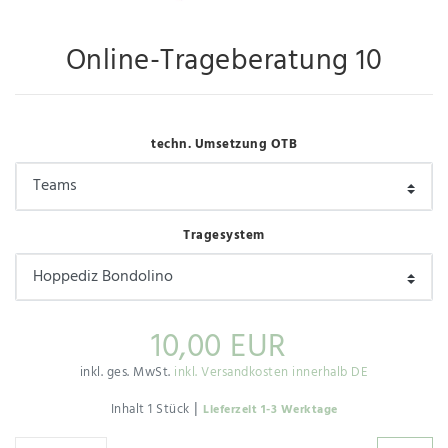
Online-Trageberatung 10
techn. Umsetzung OTB
Tragesystem
10,00 EUR
inkl. ges. MwSt.
inkl. Versandkosten innerhalb DE
|
Inhalt
1
Stück
Lieferzeit 1-3 Werktage