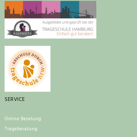
SERVICE
Online Beratung
Trageberatung