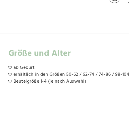
Größe und Alter
ab Geburt
erhältlich in den Größen 50-62 / 62-74 / 74-86 / 98-10
Beutelgröße 1-4 (je nach Auswahl)