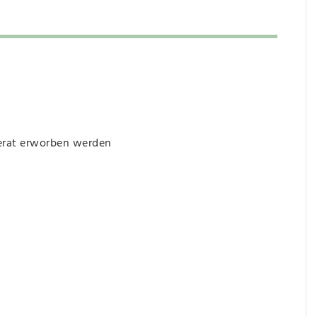
perat erworben werden