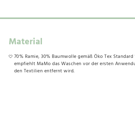
Material
70% Ramie, 30% Baumwolle gemäß Öko Tex Standard 100
empfiehlt MaMo das Waschen vor der ersten Anwendun
den Textilien entfernt wird.