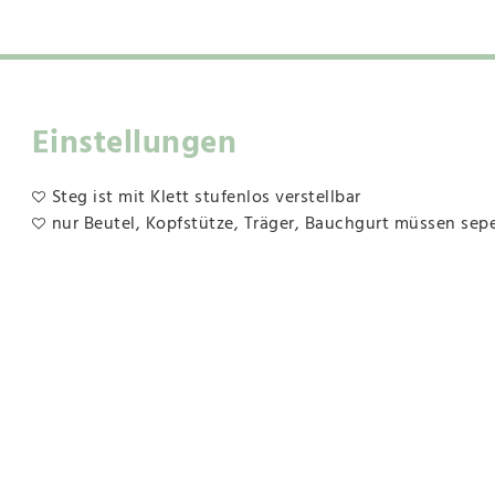
Einstellungen
Steg ist mit Klett stufenlos verstellbar
nur Beutel, Kopfstütze, Träger, Bauchgurt müssen se