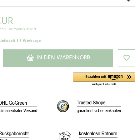
EUR
zzgl. Versandkosten
Lieferzeit 1-3 Werktage
IN DEN WARENKORB