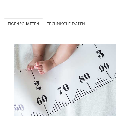
EIGENSCHAFTEN
TECHNISCHE DATEN