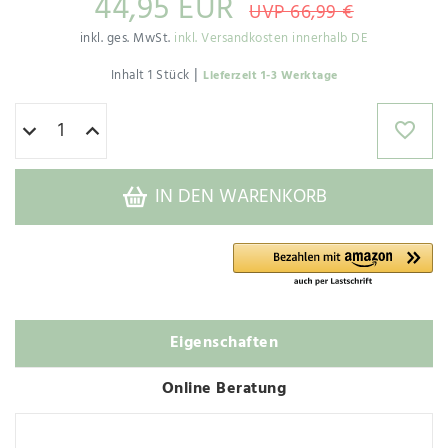
44,95 EUR
UVP 66,99 €
inkl. ges. MwSt.
inkl. Versandkosten innerhalb DE
|
Inhalt
1
Stück
Lieferzeit 1-3 Werktage
IN DEN WARENKORB
Eigenschaften
Online Beratung