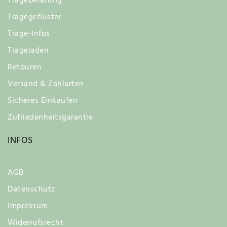
Trageberatung
Tragegeflüster
Trage-Infos
Trageladen
Retouren
Versand & Zahlarten
Sicheres Einkaufen
Zufriedenheitsgarantie
INFOS
AGB
Datenschutz
Impressum
Widerrufsrecht