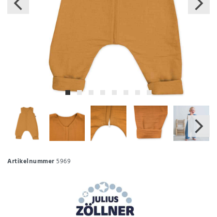
Artikelnummer
5969