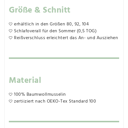
Größe & Schnitt
erhältlich in den Größen 80, 92, 104
Schlafoverall für den Sommer (0,5 TOG)
Reißverschluss erleichtert das An- und Ausziehen
Material
100% Baumwollmusselin
zertiiziert nach OEKO-Tex Standard 100