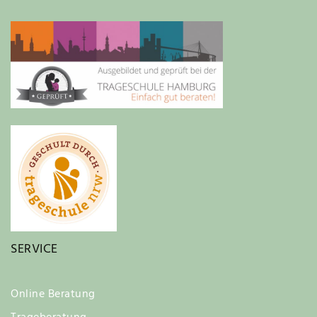
SERVICE
Online Beratung