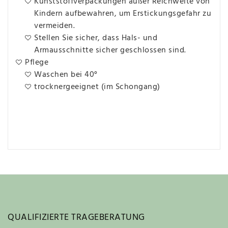
Kunststoffverpackungen außer Reichweite von
Kindern aufbewahren, um Erstickungsgefahr zu
vermeiden.
Stellen Sie sicher, dass Hals- und
Armausschnitte sicher geschlossen sind.
Pflege
Waschen bei 40°
trocknergeeignet (im Schongang)
QUALIFIZIERTE TRAGEBERATUNG