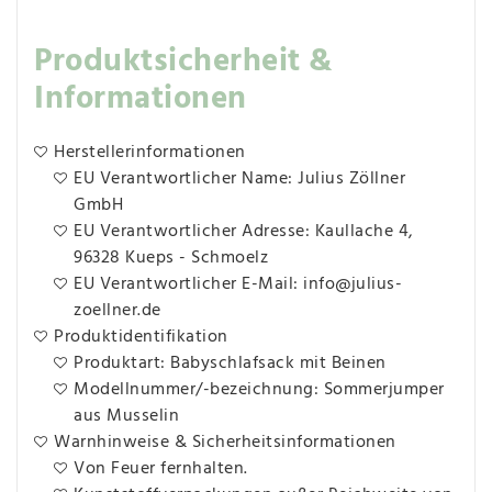
Produktsicherheit &
Informationen
Herstellerinformationen
EU Verantwortlicher Name: Julius Zöllner
GmbH
EU Verantwortlicher Adresse: Kaullache 4,
96328 Kueps - Schmoelz
EU Verantwortlicher E-Mail: info@julius-
zoellner.de
Produktidentifikation
Produktart: Babyschlafsack mit Beinen
Modellnummer/-bezeichnung: Sommerjumper
aus Musselin
Warnhinweise & Sicherheitsinformationen
Von Feuer fernhalten.