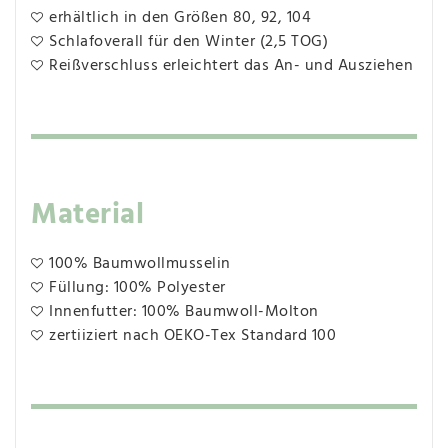
erhältlich in den Größen 80, 92, 104
Schlafoverall für den Winter (2,5 TOG)
Reißverschluss erleichtert das An- und Ausziehen
Material
100% Baumwollmusselin
Füllung: 100% Polyester
Innenfutter: 100% Baumwoll-Molton
zertiiziert nach OEKO-Tex Standard 100