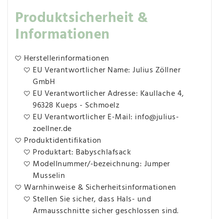
Produktsicherheit &
Informationen
Herstellerinformationen
EU Verantwortlicher Name: Julius Zöllner
GmbH
EU Verantwortlicher Adresse: Kaullache 4,
96328 Kueps - Schmoelz
EU Verantwortlicher E-Mail: info@julius-
zoellner.de
Produktidentifikation
Produktart: Babyschlafsack
Modellnummer/-bezeichnung: Jumper
Musselin
Warnhinweise & Sicherheitsinformationen
Stellen Sie sicher, dass Hals- und
Armausschnitte sicher geschlossen sind.