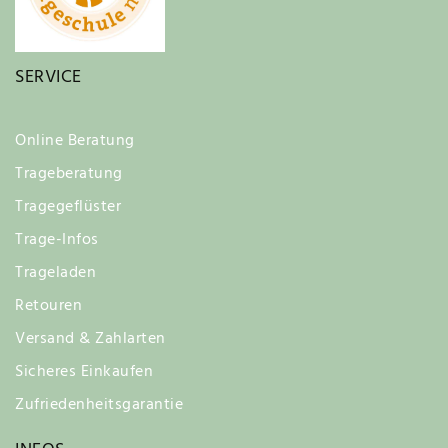
SERVICE
Online Beratung
Trageberatung
Tragegeflüster
Trage-Infos
Trageladen
Retouren
Versand & Zahlarten
Sicheres Einkaufen
Zufriedenheitsgarantie