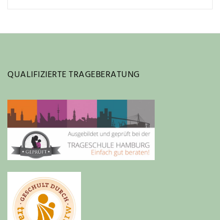
QUALIFIZIERTE TRAGEBERATUNG