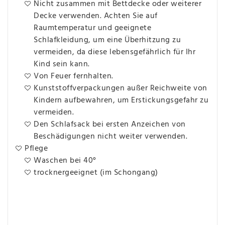
Nicht zusammen mit Bettdecke oder weiterer
Decke verwenden. Achten Sie auf
Raumtemperatur und geeignete
Schlafkleidung, um eine Überhitzung zu
vermeiden, da diese lebensgefährlich für Ihr
Kind sein kann.
Von Feuer fernhalten.
Kunststoffverpackungen außer Reichweite von
Kindern aufbewahren, um Erstickungsgefahr zu
vermeiden.
Den Schlafsack bei ersten Anzeichen von
Beschädigungen nicht weiter verwenden.
Pflege
Waschen bei 40°
trocknergeeignet (im Schongang)