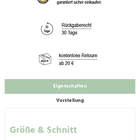
Eigenschaften
Vorstellung
Größe & Schnitt