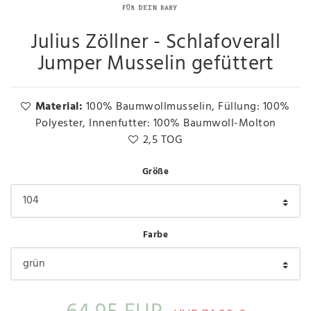
Julius Zöllner - Schlafoverall
Jumper Musselin gefüttert
Material:
100% Baumwollmusselin, Füllung: 100%
Polyester, Innenfutter: 100% Baumwoll-Molton
2,5 TOG
Größe
Farbe