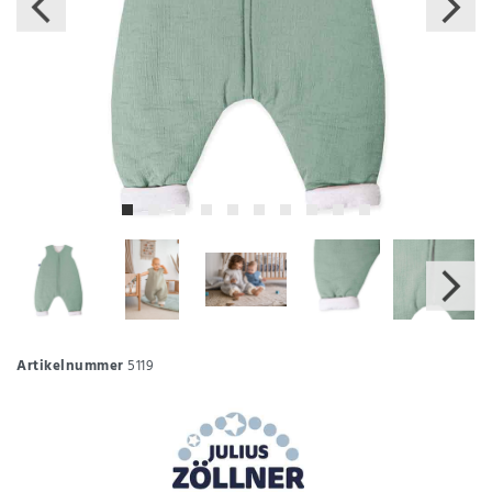
Artikelnummer
5119