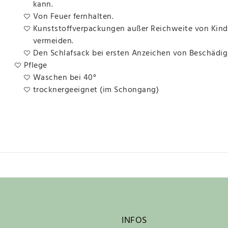
kann.
Von Feuer fernhalten.
Kunststoffverpackungen außer Reichweite von Kind
vermeiden.
Den Schlafsack bei ersten Anzeichen von Beschädi
Pflege
Waschen bei 40°
trocknergeeignet (im Schongang)
INFOS