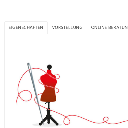
EIGENSCHAFTEN
VORSTELLUNG
ONLINE BERATU