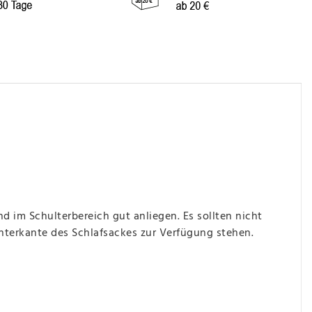
d im Schulterbereich gut anliegen. Es sollten nicht
nterkante des Schlafsackes zur Verfügung stehen.