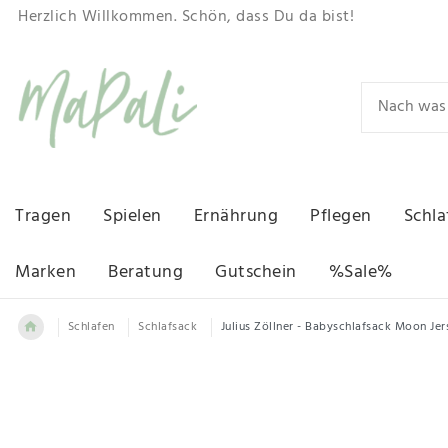
Herzlich Willkommen. Schön, dass Du da bist!
Tragen
Spielen
Ernährung
Pflegen
Schla
Marken
Beratung
Gutschein
%Sale%
Schlafen
Schlafsack
Julius Zöllner - Babyschlafsack Moon Jer