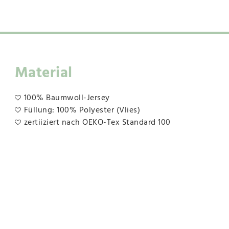
Material
100% Baumwoll-Jersey
Füllung: 100% Polyester (Vlies)
zertiiziert nach OEKO-Tex Standard 100