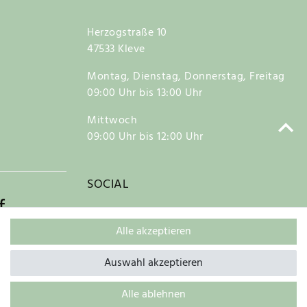
Herzogstraße 10
47533 Kleve
Montag, Dienstag, Donnerstag, Freitag
09:00 Uhr bis 13:00 Uhr
Mittwoch
09:00 Uhr bis 12:00 Uhr
SOCIAL
f
Alle akzeptieren
Auswahl akzeptieren
Kontakt
Alle ablehnen