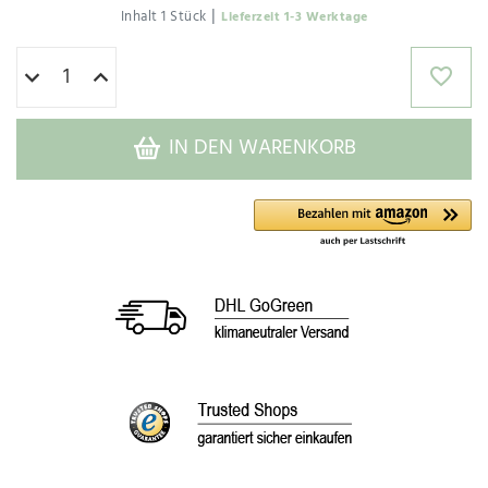
|
Inhalt
1
Stück
Lieferzeit 1-3 Werktage
IN DEN WARENKORB