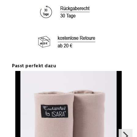
Passt perfekt dazu