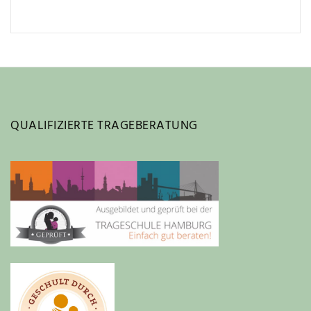
QUALIFIZIERTE TRAGEBERATUNG