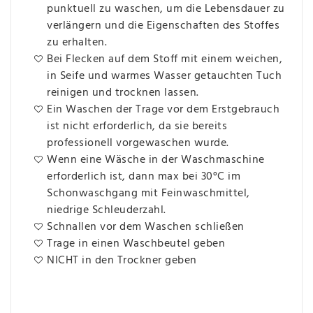
punktuell zu waschen, um die Lebensdauer zu
verlängern und die Eigenschaften des Stoffes
zu erhalten.
Bei Flecken auf dem Stoff mit einem weichen,
in Seife und warmes Wasser getauchten Tuch
reinigen und trocknen lassen.
Ein Waschen der Trage vor dem Erstgebrauch
ist nicht erforderlich, da sie bereits
professionell vorgewaschen wurde.
Wenn eine Wäsche in der Waschmaschine
erforderlich ist, dann max bei 30°C im
Schonwaschgang mit Feinwaschmittel,
niedrige Schleuderzahl.
Schnallen vor dem Waschen schließen
Trage in einen Waschbeutel geben
NICHT in den Trockner geben