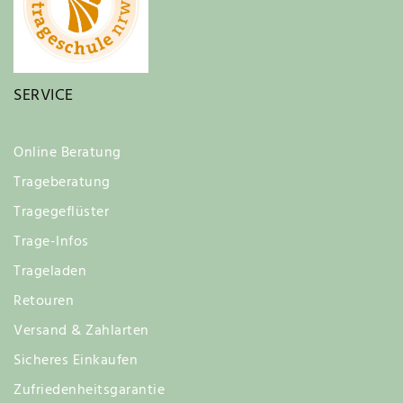
SERVICE
Online Beratung
Trageberatung
Tragegeflüster
Trage-Infos
Trageladen
Retouren
Versand & Zahlarten
Sicheres Einkaufen
Zufriedenheitsgarantie