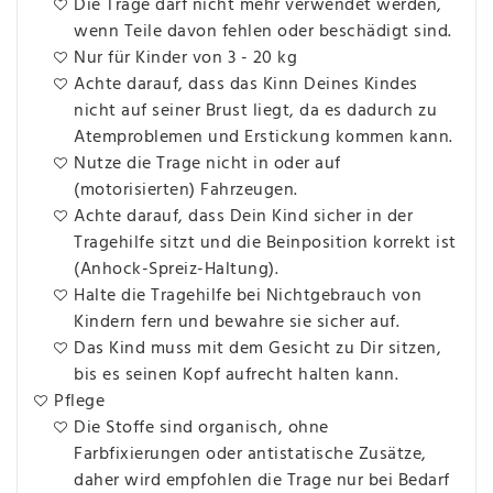
Die Trage darf nicht mehr verwendet werden,
wenn Teile davon fehlen oder beschädigt sind.
Nur für Kinder von 3 - 20 kg
Achte darauf, dass das Kinn Deines Kindes
nicht auf seiner Brust liegt, da es dadurch zu
Atemproblemen und Erstickung kommen kann.
Nutze die Trage nicht in oder auf
(motorisierten) Fahrzeugen.
Achte darauf, dass Dein Kind sicher in der
Tragehilfe sitzt und die Beinposition korrekt ist
(Anhock-Spreiz-Haltung).
Halte die Tragehilfe bei Nichtgebrauch von
Kindern fern und bewahre sie sicher auf.
Das Kind muss mit dem Gesicht zu Dir sitzen,
bis es seinen Kopf aufrecht halten kann.
Pflege
Die Stoffe sind organisch, ohne
Farbfixierungen oder antistatische Zusätze,
daher wird empfohlen die Trage nur bei Bedarf