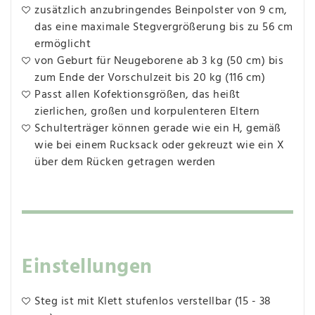
zusätzlich anzubringendes Beinpolster von 9 cm,
das eine maximale Stegvergrößerung bis zu 56 cm
ermöglicht
von Geburt für Neugeborene ab 3 kg (50 cm) bis
zum Ende der Vorschulzeit bis 20 kg (116 cm)
Passt allen Kofektionsgrößen, das heißt
zierlichen, großen und korpulenteren Eltern
Schulterträger können gerade wie ein H, gemäß
wie bei einem Rucksack oder gekreuzt wie ein X
über dem Rücken getragen werden
Einstellungen
Steg ist mit Klett stufenlos verstellbar (15 - 38