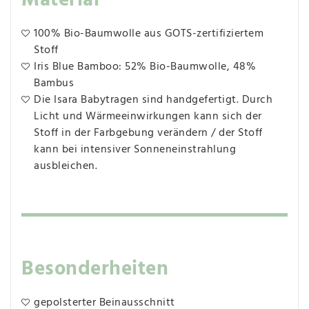
Material
100% Bio-Baumwolle aus GOTS-zertifiziertem
Stoff
Iris Blue Bamboo: 52% Bio-Baumwolle, 48%
Bambus
Die Isara Babytragen sind handgefertigt. Durch
Licht und Wärmeeinwirkungen kann sich der
Stoff in der Farbgebung verändern / der Stoff
kann bei intensiver Sonneneinstrahlung
ausbleichen.
Besonderheiten
gepolsterter Beinausschnitt