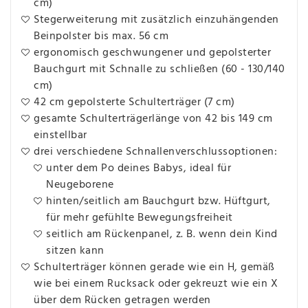
cm)
Stegerweiterung mit zusätzlich einzuhängenden
Beinpolster bis max. 56 cm
ergonomisch geschwungener und gepolsterter
Bauchgurt mit Schnalle zu schließen (60 - 130/140
cm)
42 cm gepolsterte Schulterträger (7 cm)
gesamte Schulterträgerlänge von 42 bis 149 cm
einstellbar
drei verschiedene Schnallenverschlussoptionen:
unter dem Po deines Babys, ideal für
Neugeborene
hinten/seitlich am Bauchgurt bzw. Hüftgurt,
für mehr gefühlte Bewegungsfreiheit
seitlich am Rückenpanel, z. B. wenn dein Kind
sitzen kann
Schulterträger können gerade wie ein H, gemäß
wie bei einem Rucksack oder gekreuzt wie ein X
über dem Rücken getragen werden