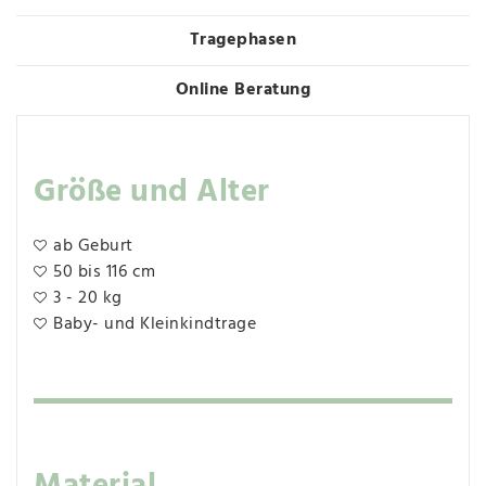
Tragephasen
Online Beratung
Größe und Alter
ab Geburt
50 bis 116 cm
3 - 20 kg
Baby- und Kleinkindtrage