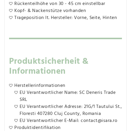
Rückenteilhöhe von 30 - 45 cm einstellbar
Kopf- & Nackenstütze vorhanden
Trageposition lt. Hersteller: Vorne, Seite, Hinten
Produktsicherheit &
Informationen
Herstellerinformationen
EU Verantwortlicher Name: SC Deneris Trade
SRL
EU Verantwortlicher Adresse: 21G/1 Tautului St.,
Floresti 407280 Cluj County, Romania
EU Verantwortlicher E-Mail: contact@isara.ro
Produktidentifikation