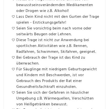
bewusstseinsverändernden Medikamenten
oder Drogen wie z.B. Alkohol!
Lass Dein Kind nicht mit den Gurten der Trage
spielen - Erstickungsgefahr!
Seien Sie vorsichtig beim nach vorne oder
seitwärts Beugen oder Lehnen.
Diese Trage ist nicht zur Anwendung bei
sportlichen Aktivitäten wie z.B. Rennen,
Radfahren, Schwimmen, Skifahren, geeignet.
Bei Gebrauch der Trage ist das Kind zu
überwachen.
Für Säuglinge mit niedrigem Geburtsgewicht
und Kindern mit Beschwerden, ist vor
Gebrauch des Produkts der Rat einer
Gesundheitsfachkraft einzuholen.
Seien Sie sich der Gefahren in häuslicher
Umgebung z.B. Wärmequellen, Verschütten
von Heißgetränken bewusst.