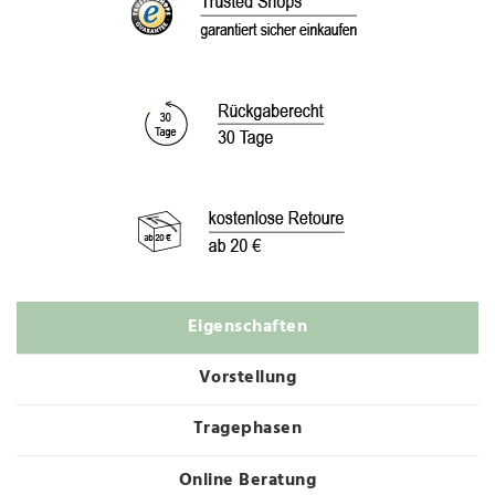
Eigenschaften
Vorstellung
Tragephasen
Online Beratung