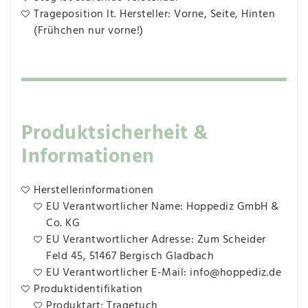
Trageposition lt. Hersteller: Vorne, Seite, Hinten
(Frühchen nur vorne!)
Produktsicherheit &
Informationen
Herstellerinformationen
EU Verantwortlicher Name: Hoppediz GmbH &
Co. KG
EU Verantwortlicher Adresse: Zum Scheider
Feld 45, 51467 Bergisch Gladbach
EU Verantwortlicher E-Mail: info@hoppediz.de
Produktidentifikation
Produktart: Tragetuch