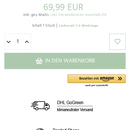
69,99 EUR
inkl. ges. MwSt.
inkl. Versandkosten innerhalb DE
|
Inhalt
1
Stück
Lieferzeit 1-3 Werktage
IN DEN WARENKORB