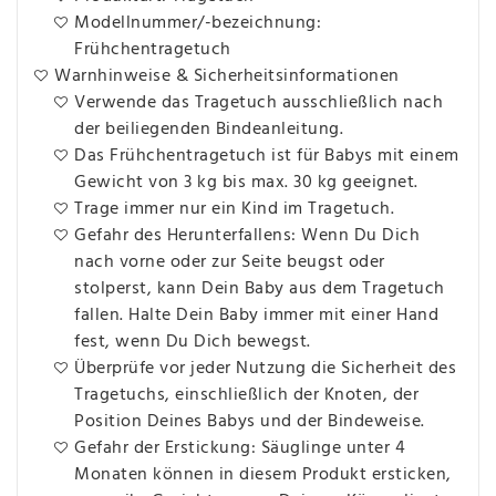
Modellnummer/-bezeichnung:
Frühchentragetuch
Warnhinweise & Sicherheitsinformationen
Verwende das Tragetuch ausschließlich nach
der beiliegenden Bindeanleitung.
Das Frühchentragetuch ist für Babys mit einem
Gewicht von 3 kg bis max. 30 kg geeignet.
Trage immer nur ein Kind im Tragetuch.
Gefahr des Herunterfallens: Wenn Du Dich
nach vorne oder zur Seite beugst oder
stolperst, kann Dein Baby aus dem Tragetuch
fallen. Halte Dein Baby immer mit einer Hand
fest, wenn Du Dich bewegst.
Überprüfe vor jeder Nutzung die Sicherheit des
Tragetuchs, einschließlich der Knoten, der
Position Deines Babys und der Bindeweise.
Gefahr der Erstickung: Säuglinge unter 4
Monaten können in diesem Produkt ersticken,