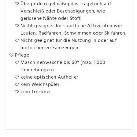
Überprüfe regelmäßig das Tragetuch auf
Verschleiß oder Beschädigungen, wie
gerissene Nähte oder Stoff.
Nicht geeignet für sportliche Aktivitäten wie
Laufen, Radfahren, Schwimmen oder Skifahren.
Nicht geeignet für die Nutzung in oder auf
motorisierten Fahrzeugen.
Pflege
Maschinenwäsche bis 60° (max. 1.000
Umdrehungen)
keine optischen Aufheller
kein Weichspüler
kein Trockner