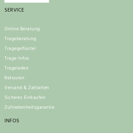
SERVICE
Online Beratung
Trageberatung
Tragegeflüster
Trage-Infos
Trageladen
Retouren
Versand & Zahlarten
Sicheres Einkaufen
Zufriedenheitsgarantie
INFOS