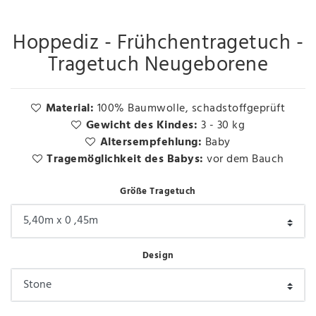
Hoppediz - Frühchentragetuch -
Tragetuch Neugeborene
Material:
100% Baumwolle, schadstoffgeprüft
Gewicht des Kindes:
3 - 30 kg
Altersempfehlung:
Baby
Tragemöglichkeit des Babys:
vor dem Bauch
Größe Tragetuch
Design