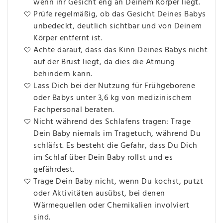
wenn ihr Gesicht eng an Deinem Körper liegt.
Prüfe regelmäßig, ob das Gesicht Deines Babys
unbedeckt, deutlich sichtbar und von Deinem
Körper entfernt ist.
Achte darauf, dass das Kinn Deines Babys nicht
auf der Brust liegt, da dies die Atmung
behindern kann.
Lass Dich bei der Nutzung für Frühgeborene
oder Babys unter 3,6 kg von medizinischem
Fachpersonal beraten.
Nicht während des Schlafens tragen: Trage
Dein Baby niemals im Tragetuch, während Du
schläfst. Es besteht die Gefahr, dass Du Dich
im Schlaf über Dein Baby rollst und es
gefährdest.
Trage Dein Baby nicht, wenn Du kochst, putzt
oder Aktivitäten ausübst, bei denen
Wärmequellen oder Chemikalien involviert
sind.