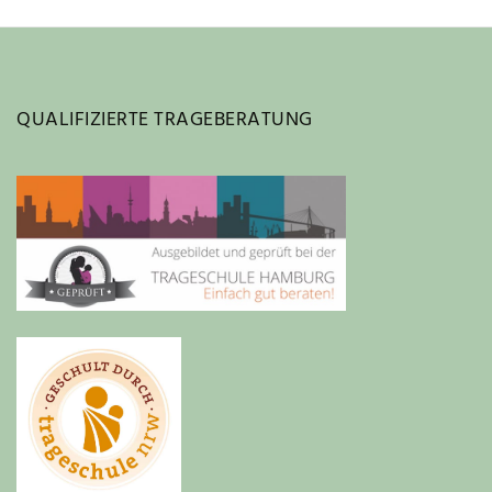
QUALIFIZIERTE TRAGEBERATUNG