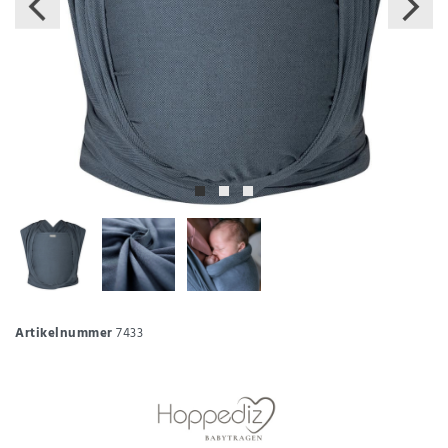
Artikelnummer
7433