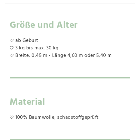
Größe und Alter
ab Geburt
3 kg bis max. 30 kg
Breite: 0,45 m - Länge 4,60 m oder 5,40 m
Material
100% Baumwolle, schadstoffgeprüft