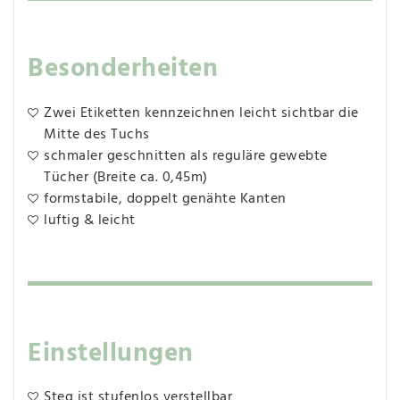
Besonderheiten
Zwei Etiketten kennzeichnen leicht sichtbar die
Mitte des Tuchs
schmaler geschnitten als reguläre gewebte
Tücher (Breite ca. 0,45m)
formstabile, doppelt genähte Kanten
luftig & leicht
Einstellungen
Steg ist stufenlos verstellbar