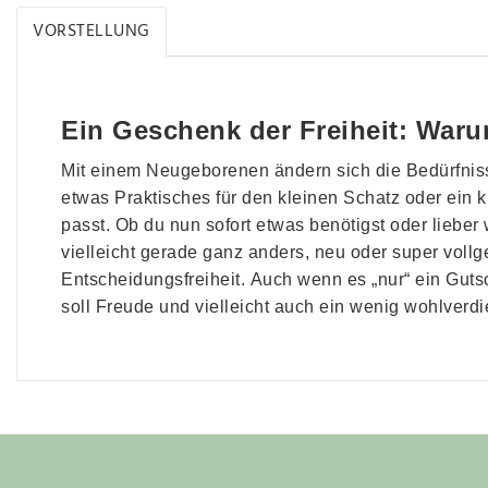
VORSTELLUNG
Ein Geschenk der Freiheit: Waru
Mit einem Neugeborenen ändern sich die Bedürfniss
etwas Praktisches für den kleinen Schatz oder ein 
passt. Ob du nun sofort etwas benötigst oder lieber 
vielleicht gerade ganz anders, neu oder super vollg
Entscheidungsfreiheit. Auch wenn es „nur“ ein Gutsc
soll Freude und vielleicht auch ein wenig wohlverdie