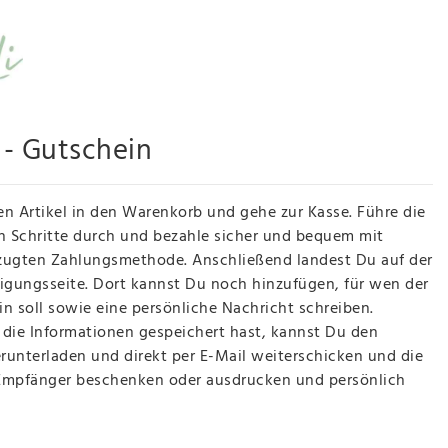
- Gutschein
en Artikel in den Warenkorb und gehe zur Kasse. Führe die
en Schritte durch und bezahle sicher und bequem mit
zugten Zahlungsmethode. Anschließend landest Du auf der
tigungsseite. Dort kannst Du noch hinzufügen, für wen der
in soll sowie eine persönliche Nachricht schreiben.
ie Informationen gespeichert hast, kannst Du den
runterladen und direkt per E-Mail weiterschicken und die
Empfänger beschenken oder ausdrucken und persönlich