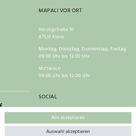
MAPALI VOR ORT
Herzogstraße 10
47533 Kleve
Montag, Dienstag, Donnerstag, Freitag
09:00 Uhr bis 13:00 Uhr
Mittwoch
09:00 Uhr bis 12:00 Uhr
SOCIAL
f
Alle akzeptieren
Auswahl akzeptieren
Kontakt