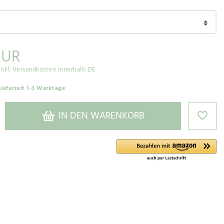
EUR
inkl. Versandkosten innerhalb DE
Lieferzeit 1-3 Werktage
IN DEN WARENKORB