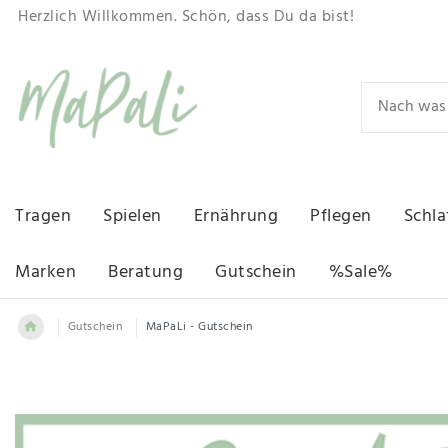
Herzlich Willkommen. Schön, dass Du da bist!
Tragen
Spielen
Ernährung
Pflegen
Schla
Marken
Beratung
Gutschein
%Sale%
Gutschein
MaPaLi - Gutschein