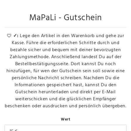
MaPaLi - Gutschein
✓:
Lege den Artikel in den Warenkorb und gehe zur
Kasse. Führe die erforderlichen Schritte durch und
bezahle sicher und bequem mit deiner bevorzugten
Zahlungsmethode. Anschließend landest Du auf der
Bestellbestätigungsseite. Dort kannst Du noch
hinzufügen, für wen der Gutschein sein soll sowie eine
persönliche Nachricht schreiben. Nachdem Du die
Informationen gespeichert hast, kannst Du den
Gutschein herunterladen und direkt per E-Mail
weiterschicken und die glücklichen Empfänger
beschenken oder ausdrucken und persönlich übergeben.
Wert