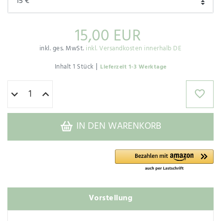
15,00 EUR
inkl. ges. MwSt.
inkl. Versandkosten innerhalb DE
|
Inhalt
1
Stück
Lieferzeit 1-3 Werktage
IN DEN WARENKORB
Vorstellung