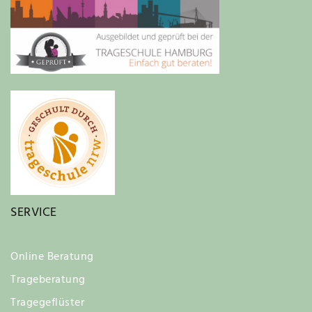
SERVICE
Online Beratung
Trageberatung
Tragegeflüster