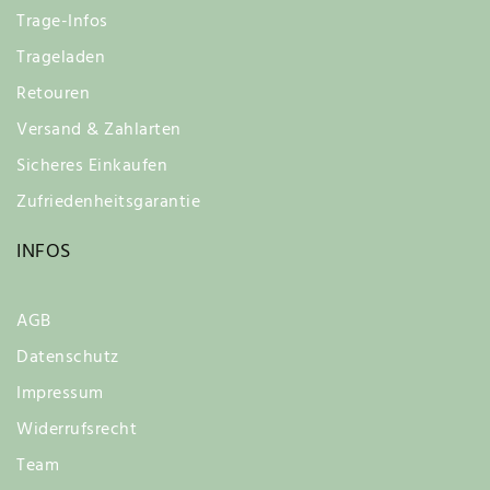
Trage-Infos
Trageladen
Retouren
Versand & Zahlarten
Sicheres Einkaufen
Zufriedenheitsgarantie
INFOS
AGB
Datenschutz
Impressum
Widerrufsrecht
Team