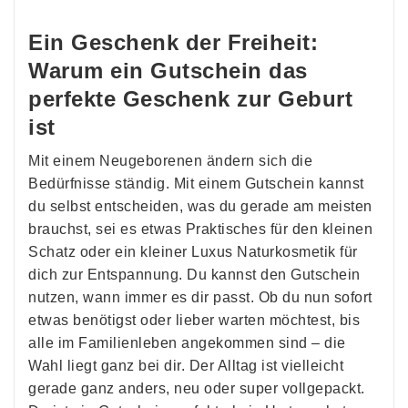
Ein Geschenk der Freiheit:
Warum ein Gutschein das
perfekte Geschenk zur Geburt
ist
Mit einem Neugeborenen ändern sich die
Bedürfnisse ständig. Mit einem Gutschein kannst
du selbst entscheiden, was du gerade am meisten
brauchst, sei es etwas Praktisches für den kleinen
Schatz oder ein kleiner Luxus Naturkosmetik für
dich zur Entspannung. Du kannst den Gutschein
nutzen, wann immer es dir passt. Ob du nun sofort
etwas benötigst oder lieber warten möchtest, bis
alle im Familienleben angekommen sind – die
Wahl liegt ganz bei dir. Der Alltag ist vielleicht
gerade ganz anders, neu oder super vollgepackt.