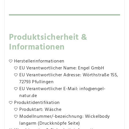
Produktsicherheit &
Informationen
Herstellerinformationen
EU Verantwortlicher Name: Engel GmbH
EU Verantwortlicher Adresse: Wörthstraße 155,
72793 Pfullingen
EU Verantwortlicher E-Mail: info@engel-
natur.de
Produktidentifikation
Produktart: Wäsche
Modellnummer/-bezeichnung: Wickelbody
langarm (Druckknöpfe Seite)