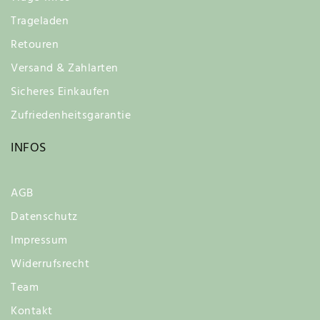
Trageladen
Retouren
Versand & Zahlarten
Sicheres Einkaufen
Zufriedenheitsgarantie
INFOS
AGB
Datenschutz
Impressum
Widerrufsrecht
Team
Kontakt