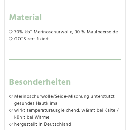
Material
70% kbT Merinoschurwolle, 30 % Maulbeerseide
GOTS zertifiziert
Besonderheiten
Merinoschurwolle/Seide-Mischung unterstützt
gesundes Hautklima
wirkt temperaturausgleichend, wärmt bei Kälte /
kühlt bei Wärme
hergestellt in Deutschland