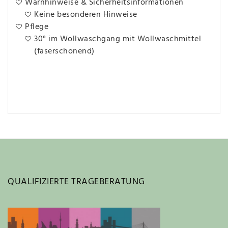
Warnhinweise & Sicherheitsinformationen
Keine besonderen Hinweise
Pflege
30° im Wollwaschgang mit Wollwaschmittel
(faserschonend)
QUALIFIZIERTE TRAGEBERATUNG