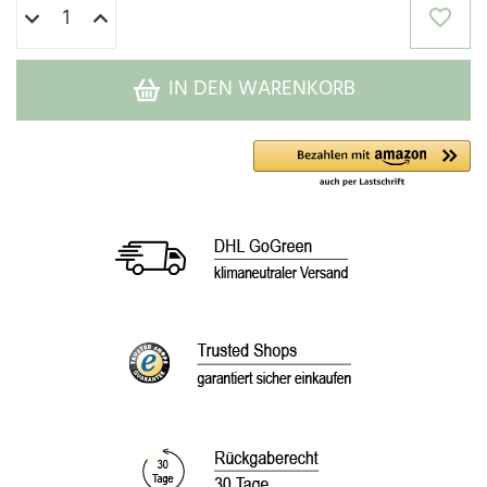
IN DEN WARENKORB