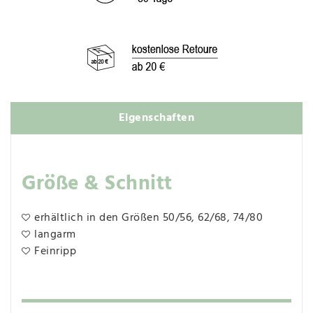
Eigenschaften
Größe & Schnitt
erhältlich in den Größen 50/56, 62/68, 74/80
langarm
Feinripp