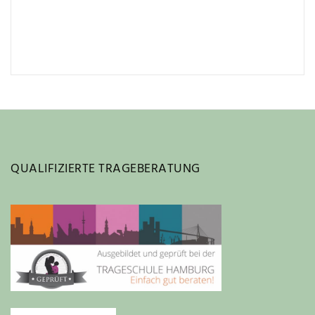
QUALIFIZIERTE TRAGEBERATUNG