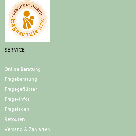
SERVICE
Online Beratung
Trageberatung
Tragegeflüster
Trage-Infos
Trageladen
Retouren
Versand & Zahlarten