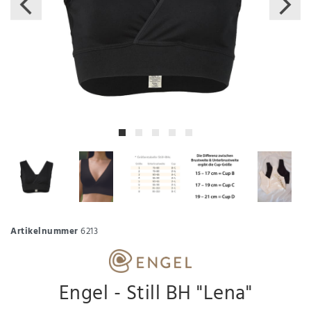
Artikelnummer
6213
Engel - Still BH "Lena"