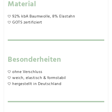
Material
92% kbA Baumwolle, 8% Elastahn
GOTS zertifiziert
Besonderheiten
ohne Verschluss
weich, elastisch & formstabil
hergestellt in Deutschland