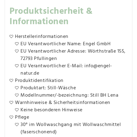
Produktsicherheit &
Informationen
Herstellerinformationen
EU Verantwortlicher Name: Engel GmbH
EU Verantwortlicher Adresse: Wörthstraße 155,
72793 Pfullingen
EU Verantwortlicher E-Mail: info@engel-
natur.de
Produktidentifikation
Produktart: Still-Wäsche
Modellnummer/-bezeichnung: Still BH Lena
Warnhinweise & Sicherheitsinformationen
Keine besonderen Hinweise
Pflege
30° im Wollwaschgang mit Wollwaschmittel
(faserschonend)