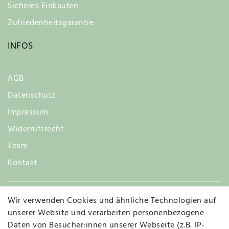
Sicheres Einkaufen
Zufriedenheitsgarantie
INFOS
AGB
Datenschutz
Impressum
Widerrufsrecht
Team
Kontakt
Wir verwenden Cookies und ähnliche Technologien auf
Widerruf
unserer Website und verarbeiten personenbezogene
Daten von Besucher:innen unserer Webseite (z.B. IP-