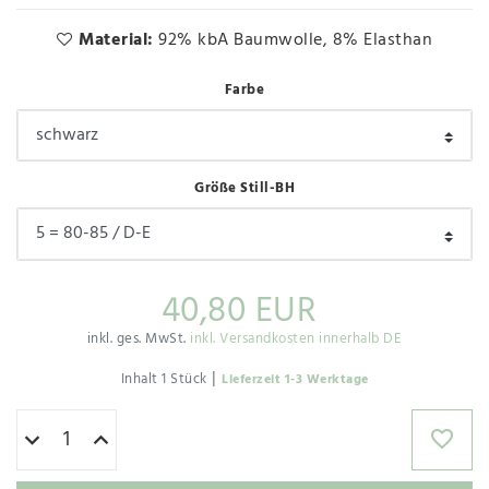
Material:
92% kbA Baumwolle, 8% Elasthan
Farbe
Größe Still-BH
40,80 EUR
inkl. ges. MwSt.
inkl. Versandkosten innerhalb DE
|
Inhalt
1
Stück
Lieferzeit 1-3 Werktage