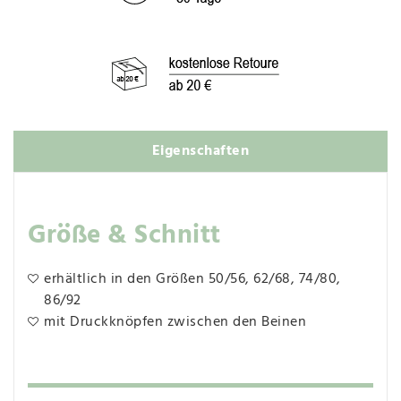
Eigenschaften
Größe & Schnitt
erhältlich in den Größen 50/56, 62/68, 74/80,
86/92
mit Druckknöpfen zwischen den Beinen