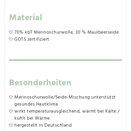
Material
70% kbT Merinoschurwolle, 30 % Maulbeerseide
GOTS zertifiziert
Besonderheiten
Merinoschurwolle/Seide-Mischung unterstützt
gesundes Hautklima
wirkt temperaturausgleichend, wärmt bei Kälte /
kühlt bei Wärme
hergestellt in Deutschland