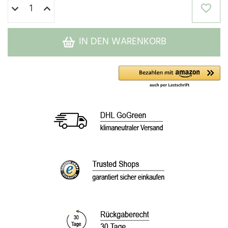
IN DEN WARENKORB