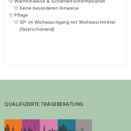
Warnhinweise & Sicherheitsinformationen
Keine besonderen Hinweise
Pflege
30° im Wollwaschgang mit Wollwaschmittel
(faserschonend)
QUALIFIZIERTE TRAGEBERATUNG