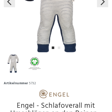
Artikelnummer
5732
Engel - Schlafoverall mit