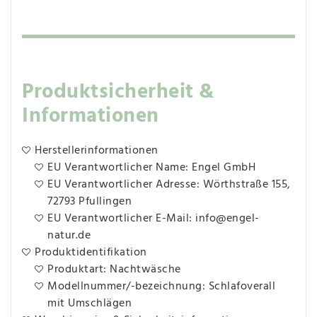
Produktsicherheit &
Informationen
Herstellerinformationen
EU Verantwortlicher Name: Engel GmbH
EU Verantwortlicher Adresse: Wörthstraße 155,
72793 Pfullingen
EU Verantwortlicher E-Mail: info@engel-
natur.de
Produktidentifikation
Produktart: Nachtwäsche
Modellnummer/-bezeichnung: Schlafoverall
mit Umschlägen