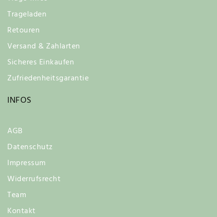
Trageladen
Retouren
Versand & Zahlarten
Sicheres Einkaufen
Zufriedenheitsgarantie
INFOS
AGB
Datenschutz
Impressum
Widerrufsrecht
Team
Kontakt