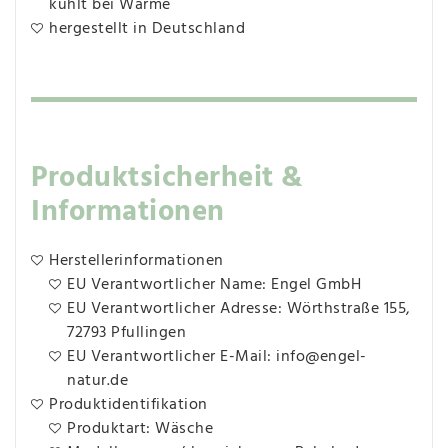
kühlt bei Wärme
hergestellt in Deutschland
Produktsicherheit &
Informationen
Herstellerinformationen
EU Verantwortlicher Name: Engel GmbH
EU Verantwortlicher Adresse: Wörthstraße 155,
72793 Pfullingen
EU Verantwortlicher E-Mail: info@engel-
natur.de
Produktidentifikation
Produktart: Wäsche