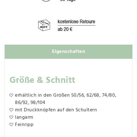
Eigenschaften
Größe & Schnitt
erhältlich in den Größen 50/56, 62/68, 74/80,
86/92, 98/104
mit Druckknöpfen auf den Schultern
langarm
Feinripp