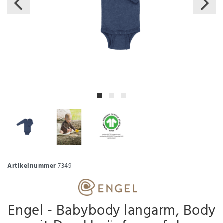
Artikelnummer
7349
Engel - Babybody langarm, Body