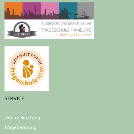
SERVICE
Online Beratung
Trageberatung