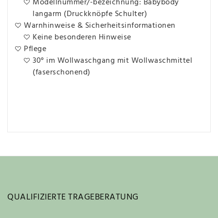
Modellnummer/-bezeichnung: Babybody
langarm (Druckknöpfe Schulter)
Warnhinweise & Sicherheitsinformationen
Keine besonderen Hinweise
Pflege
30° im Wollwaschgang mit Wollwaschmittel
(faserschonend)
QUALIFIZIERTE TRAGEBERATUNG