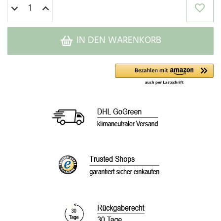
IN DEN WARENKORB