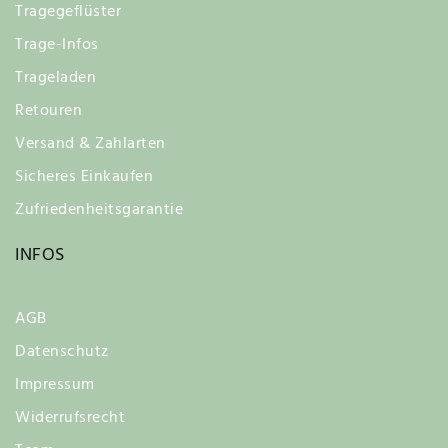
Tragegeflüster
Trage-Infos
Trageladen
Retouren
Versand & Zahlarten
Sicheres Einkaufen
Zufriedenheitsgarantie
INFOS
AGB
Datenschutz
Impressum
Widerrufsrecht