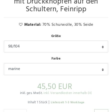
mit Druckknöpfen auf den
Schultern, Feinripp
Material:
70% Schurwolle, 30% Seide
Größe
Farbe
45,50 EUR
inkl. ges. MwSt.
inkl. Versandkosten innerhalb DE
|
Inhalt
1
Stück
Lieferzeit 1-3 Werktage