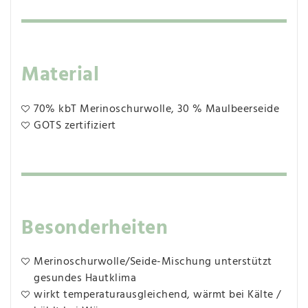
Material
70% kbT Merinoschurwolle, 30 % Maulbeerseide
GOTS zertifiziert
Besonderheiten
Merinoschurwolle/Seide-Mischung unterstützt
gesundes Hautklima
wirkt temperaturausgleichend, wärmt bei Kälte /