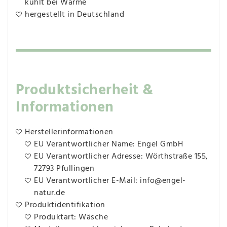
kühlt bei Wärme
hergestellt in Deutschland
Produktsicherheit &
Informationen
Herstellerinformationen
EU Verantwortlicher Name: Engel GmbH
EU Verantwortlicher Adresse: Wörthstraße 155,
72793 Pfullingen
EU Verantwortlicher E-Mail: info@engel-
natur.de
Produktidentifikation
Produktart: Wäsche