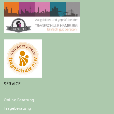
SERVICE
Online Beratung
Trageberatung