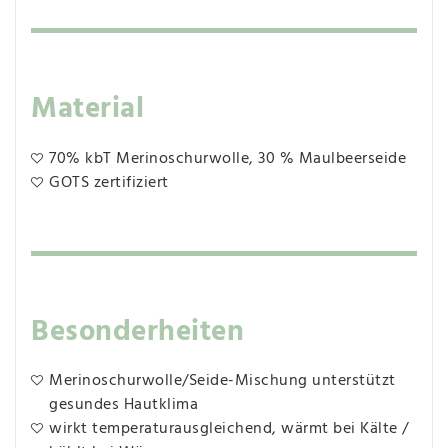
Material
70% kbT Merinoschurwolle, 30 % Maulbeerseide
GOTS zertifiziert
Besonderheiten
Merinoschurwolle/Seide-Mischung unterstützt
gesundes Hautklima
wirkt temperaturausgleichend, wärmt bei Kälte /