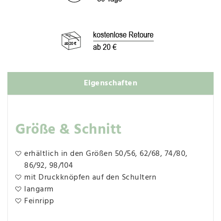
Eigenschaften
Größe & Schnitt
erhältlich in den Größen 50/56, 62/68, 74/80,
86/92, 98/104
mit Druckknöpfen auf den Schultern
langarm
Feinripp