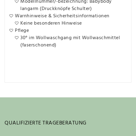
Modellnummer/-bezeichnung: Babybody
langarm (Druckknöpfe Schulter)
Warnhinweise & Sicherheitsinformationen
Keine besonderen Hinweise
Pflege
30° im Wollwaschgang mit Wollwaschmittel
(faserschonend)
QUALIFIZIERTE TRAGEBERATUNG