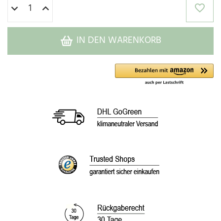
IN DEN WARENKORB