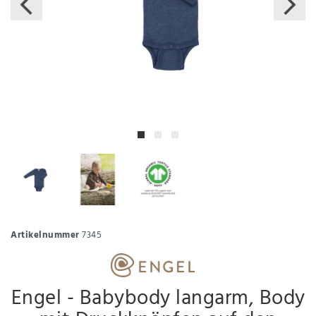
Artikelnummer
7345
Engel - Babybody langarm, Body