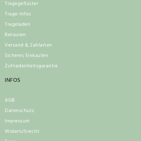
Tragegeflüster
Trage-Infos
Trageladen
Retouren
Versand & Zahlarten
Sicheres Einkaufen
Zufriedenheitsgarantie
INFOS
AGB
Datenschutz
Impressum
Widerrufsrecht