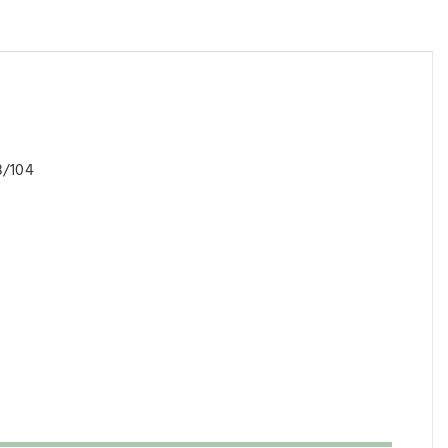
8/104