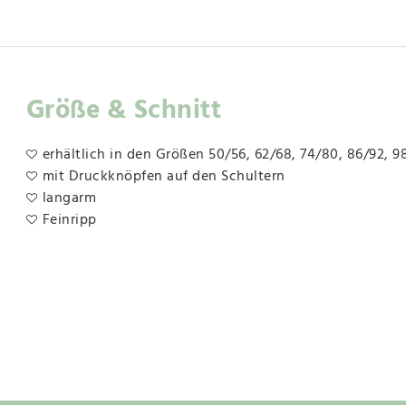
Größe & Schnitt
erhältlich in den Größen 50/56, 62/68, 74/80, 86/92, 9
mit Druckknöpfen auf den Schultern
langarm
Feinripp