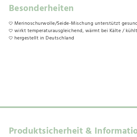
Besonderheiten
Merinoschurwolle/Seide-Mischung unterstützt gesun
wirkt temperaturausgleichend, wärmt bei Kälte / kühl
hergestellt in Deutschland
Produktsicherheit & Informati