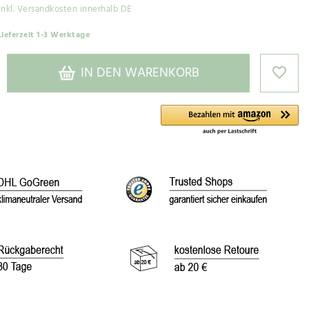
inkl. Versandkosten innerhalb DE
Lieferzeit 1-3 Werktage
IN DEN WARENKORB