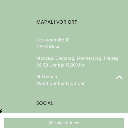
MAPALI VOR ORT
Herzogstraße 10
47533 Kleve
Montag, Dienstag, Donnerstag, Freitag
09:00 Uhr bis 13:00 Uhr
Mittwoch
09:00 Uhr bis 12:00 Uhr
SOCIAL
f
Alle akzeptieren