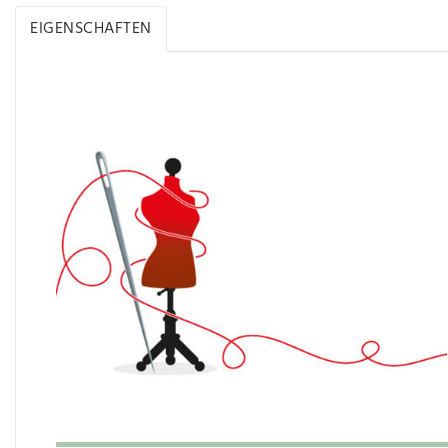
EIGENSCHAFTEN