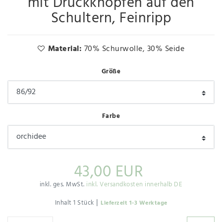
mit Druckknöpfen auf den
Schultern, Feinripp
Material:
70% Schurwolle, 30% Seide
Größe
Farbe
43,00 EUR
inkl. ges. MwSt.
inkl. Versandkosten innerhalb DE
|
Inhalt
1
Stück
Lieferzeit 1-3 Werktage