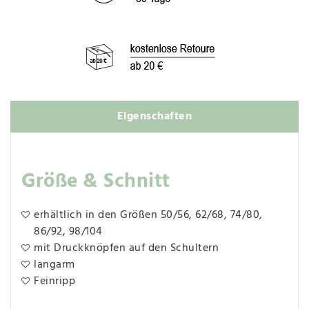
Eigenschaften
Größe & Schnitt
erhältlich in den Größen 50/56, 62/68, 74/80,
86/92, 98/104
mit Druckknöpfen auf den Schultern
langarm
Feinripp