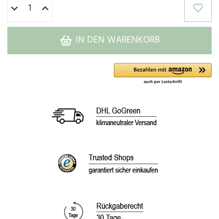
IN DEN WARENKORB