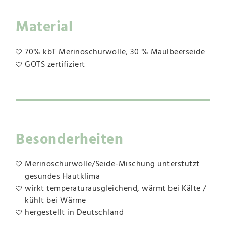
Material
70% kbT Merinoschurwolle, 30 % Maulbeerseide
GOTS zertifiziert
Besonderheiten
Merinoschurwolle/Seide-Mischung unterstützt
gesundes Hautklima
wirkt temperaturausgleichend, wärmt bei Kälte /
kühlt bei Wärme
hergestellt in Deutschland