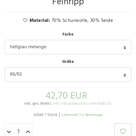
Feinripp
Material:
70% Schurwolle, 30% Seide
Farbe
Größe
42,70 EUR
inkl. ges. MwSt.
inkl. Versandkosten innerhalb DE
|
Inhalt
1
Stück
Lieferzeit 1-3 Werktage