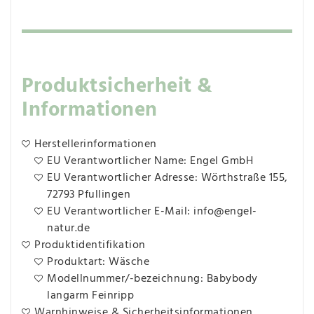
Produktsicherheit &
Informationen
Herstellerinformationen
EU Verantwortlicher Name: Engel GmbH
EU Verantwortlicher Adresse: Wörthstraße 155,
72793 Pfullingen
EU Verantwortlicher E-Mail: info@engel-
natur.de
Produktidentifikation
Produktart: Wäsche
Modellnummer/-bezeichnung: Babybody
langarm Feinripp
Warnhinweise & Sicherheitsinformationen