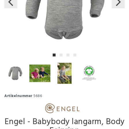
Artikelnummer
5686
Engel - Babybody langarm, Body