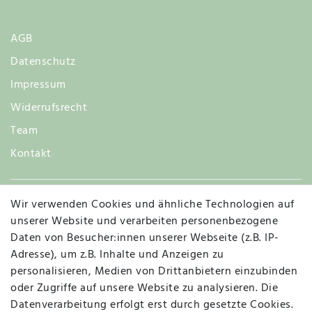
AGB
Datenschutz
Impressum
Widerrufsrecht
Team
Kontakt
Wir verwenden Cookies und ähnliche Technologien auf
Widerruf
unserer Website und verarbeiten personenbezogene
Daten von Besucher:innen unserer Webseite (z.B. IP-
Adresse), um z.B. Inhalte und Anzeigen zu
personalisieren, Medien von Drittanbietern einzubinden
Vertrag widerrufen
Kontakt
oder Zugriffe auf unsere Website zu analysieren. Die
Datenverarbeitung erfolgt erst durch gesetzte Cookies.