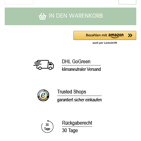
IN DEN WARENKORB