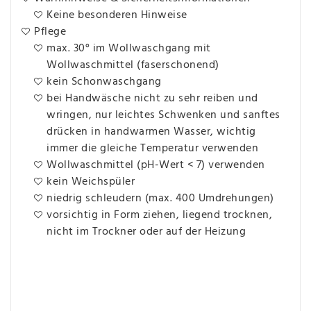
Keine besonderen Hinweise
Pflege
max. 30° im Wollwaschgang mit
Wollwaschmittel (faserschonend)
kein Schonwaschgang
bei Handwäsche nicht zu sehr reiben und
wringen, nur leichtes Schwenken und sanftes
drücken in handwarmen Wasser, wichtig
immer die gleiche Temperatur verwenden
Wollwaschmittel (pH-Wert < 7) verwenden
kein Weichspüler
niedrig schleudern (max. 400 Umdrehungen)
vorsichtig in Form ziehen, liegend trocknen,
nicht im Trockner oder auf der Heizung