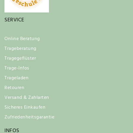
SERVICE
Online Beratung
Trageberatung
Tragegeflüster
Trage-Infos
Trageladen
Retouren
Versand & Zahlarten
Sicheres Einkaufen
Zufriedenheitsgarantie
INFOS