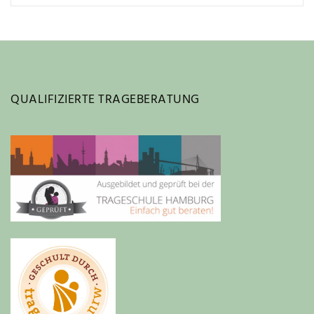
QUALIFIZIERTE TRAGEBERATUNG