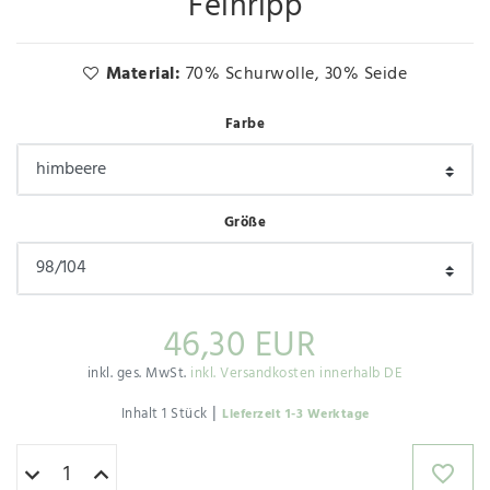
Feinripp
Material:
70% Schurwolle, 30% Seide
Farbe
Größe
46,30 EUR
inkl. ges. MwSt.
inkl. Versandkosten innerhalb DE
|
Inhalt
1
Stück
Lieferzeit 1-3 Werktage