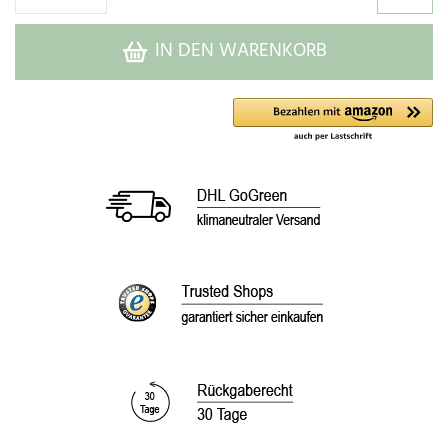
IN DEN WARENKORB