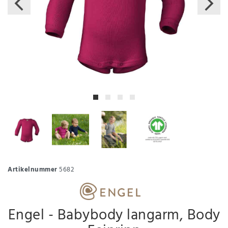
Artikelnummer
5682
Engel - Babybody langarm, Body