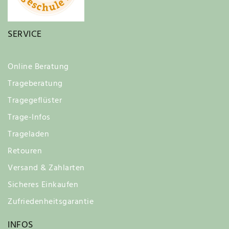
SERVICE
Online Beratung
Trageberatung
Tragegeflüster
Trage-Infos
Trageladen
Retouren
Versand & Zahlarten
Sicheres Einkaufen
Zufriedenheitsgarantie
INFOS