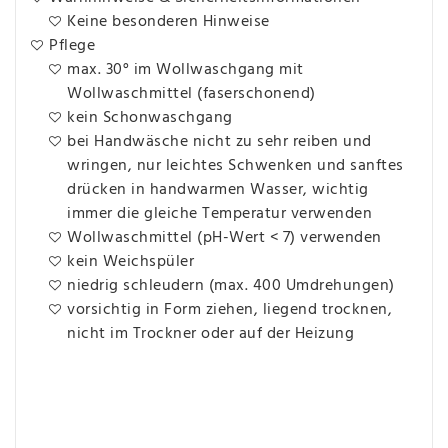
Keine besonderen Hinweise
Pflege
max. 30° im Wollwaschgang mit
Wollwaschmittel (faserschonend)
kein Schonwaschgang
bei Handwäsche nicht zu sehr reiben und
wringen, nur leichtes Schwenken und sanftes
drücken in handwarmen Wasser, wichtig
immer die gleiche Temperatur verwenden
Wollwaschmittel (pH-Wert < 7) verwenden
kein Weichspüler
niedrig schleudern (max. 400 Umdrehungen)
vorsichtig in Form ziehen, liegend trocknen,
nicht im Trockner oder auf der Heizung