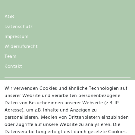
AGB
Datenschutz
Impressum
Widerrufsrecht
Team
Kontakt
Wir verwenden Cookies und ähnliche Technologien auf
Widerruf
unserer Website und verarbeiten personenbezogene
Daten von Besucher:innen unserer Webseite (z.B. IP-
Adresse), um z.B. Inhalte und Anzeigen zu
personalisieren, Medien von Drittanbietern einzubinden
Vertrag widerrufen
Kontakt
oder Zugriffe auf unsere Website zu analysieren. Die
Datenverarbeitung erfolgt erst durch gesetzte Cookies.