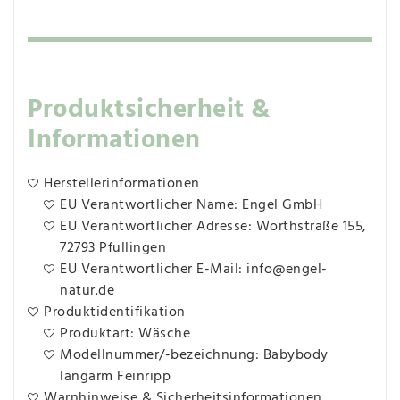
Produktsicherheit &
Informationen
Herstellerinformationen
EU Verantwortlicher Name: Engel GmbH
EU Verantwortlicher Adresse: Wörthstraße 155,
72793 Pfullingen
EU Verantwortlicher E-Mail: info@engel-
natur.de
Produktidentifikation
Produktart: Wäsche
Modellnummer/-bezeichnung: Babybody
langarm Feinripp
Warnhinweise & Sicherheitsinformationen