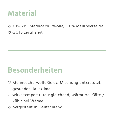
Material
70% kbT Merinoschurwolle, 30 % Maulbeerseide
GOTS zertifiziert
Besonderheiten
Merinoschurwolle/Seide-Mischung unterstützt
gesundes Hautklima
wirkt temperaturausgleichend, wärmt bei Kälte /
kühlt bei Wärme
hergestellt in Deutschland