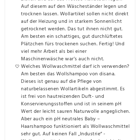
Auf diesem auf den Wäscheständer legen und
trocknen lassen. Wollartikel sollen nicht direkt
auf der Heizung und in starkem Sonnenlicht
getrocknet werden. Das tut ihnen nicht gut.
Am besten ein schattiges, gut durchlüftetes
Plätzchen fürs trockenen suchen. Fertig! Und
viel mehr Arbeit als bei einer
Maschinenwäsche war’s auch nicht.
Welches Wollwaschmittel darf ich verwenden?
Am besten das Wollshampoo von disana.
Dieses ist genau auf die Pflege von
naturbelassenen Wollartikeln abgestimmt. Es
ist frei von hautreizenden Duft- und
Konservierungsstoffen und ist in seinem pH
Wert der leicht sauren Naturwolle angeglichen.
Aber auch ein pH neutrales Baby –
Haarshampoo funktioniert als Wollwaschmittel
sehr gut. Auf keinen Fall „Industrie“ -