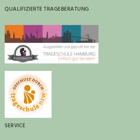
QUALIFIZIERTE TRAGEBERATUNG
SERVICE