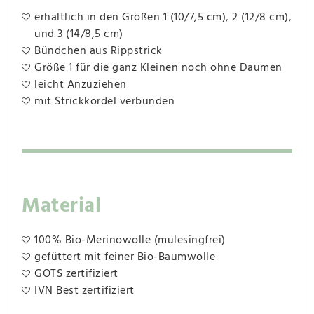
erhältlich in den Größen 1 (10/7,5 cm), 2 (12/8 cm),
und 3 (14/8,5 cm)
Bündchen aus Rippstrick
Größe 1 für die ganz Kleinen noch ohne Daumen
leicht Anzuziehen
mit Strickkordel verbunden
Material
100% Bio-Merinowolle (mulesingfrei)
gefüttert mit feiner Bio-Baumwolle
GOTS zertifiziert
IVN Best zertifiziert