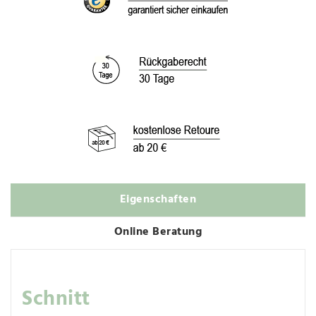
Eigenschaften
Online Beratung
Schnitt