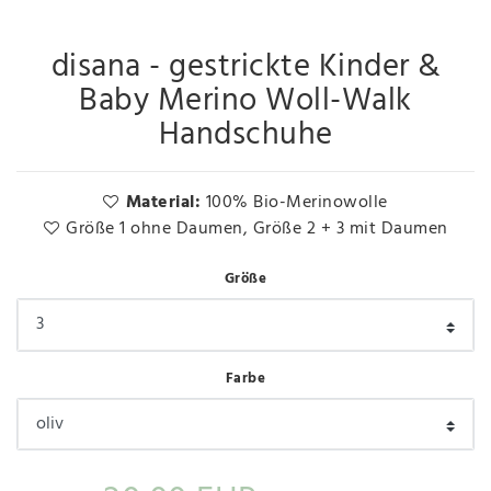
disana - gestrickte Kinder &
Baby Merino Woll-Walk
Handschuhe
Material:
100% Bio-Merinowolle
Größe 1 ohne Daumen, Größe 2 + 3 mit Daumen
Größe
Farbe