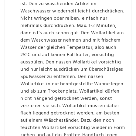
ist. Den zu waschenden Artikel im
Waschwasser wiederholt leicht durchdrücken.
Nicht wringen oder reiben, einfach nur
mehrmals durchdrücken. Max. 1-2 Minuten,
dann ist‘s auch schon gut. Den Wollartikel aus
dem Waschwasser nehmen und mit frischem
Wasser der gleichen Temperatur, also auch
25°C und auf keinen Fall kälter, vorsichtig
ausspülen. Den nassen Wollartikel vorsichtig
und nur leicht ausdrücken um überschüssiges
Spülwasser zu entfernen. Den nassen
Wollartikel in die bereitgestellte Wanne legen
und ab zum Trockenplatz. Wollartikel dürfen
nicht hängend getrocknet werden, sonst
verziehen sie sich. Wollartikel müssen daher
flach liegend getrocknet werden, am besten
auf einem Wäscheständer. Dazu den noch
feuchten Wollartikel vorsichtig wieder in Form
ziehen und auf das Frottee-Handtuch legen.