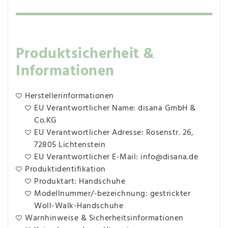
Produktsicherheit &
Informationen
Herstellerinformationen
EU Verantwortlicher Name: disana GmbH &
Co.KG
EU Verantwortlicher Adresse: Rosenstr. 26,
72805 Lichtenstein
EU Verantwortlicher E-Mail: info@disana.de
Produktidentifikation
Produktart: Handschuhe
Modellnummer/-bezeichnung: gestrickter
Woll-Walk-Handschuhe
Warnhinweise & Sicherheitsinformationen