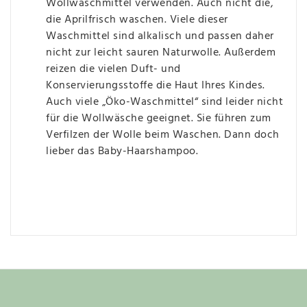
Wollwaschmittel verwenden. Auch nicht die,
die Aprilfrisch waschen. Viele dieser
Waschmittel sind alkalisch und passen daher
nicht zur leicht sauren Naturwolle. Außerdem
reizen die vielen Duft- und
Konservierungsstoffe die Haut Ihres Kindes.
Auch viele „Öko-Waschmittel“ sind leider nicht
für die Wollwäsche geeignet. Sie führen zum
Verfilzen der Wolle beim Waschen. Dann doch
lieber das Baby-Haarshampoo.