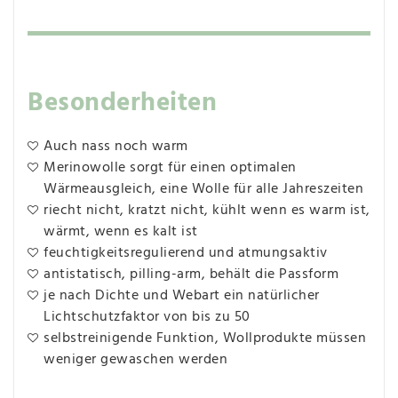
Besonderheiten
Auch nass noch warm
Merinowolle sorgt für einen optimalen
Wärmeausgleich, eine Wolle für alle Jahreszeiten
riecht nicht, kratzt nicht, kühlt wenn es warm ist,
wärmt, wenn es kalt ist
feuchtigkeitsregulierend und atmungsaktiv
antistatisch, pilling-arm, behält die Passform
je nach Dichte und Webart ein natürlicher
Lichtschutzfaktor von bis zu 50
selbstreinigende Funktion, Wollprodukte müssen
weniger gewaschen werden