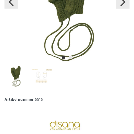
Artikelnummer
6516