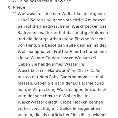
Keine besonderen Hinweise
Pflege
Wie wasche ich einen Wollartikel richtig von
Hand? Selten und ganz vorsichtig! Am besten
gelingt die Handwäsche im Waschbecken des
Badezimmers. Dieses hat das richtige Volumen
und die richtige Arbeitshöhe für eine Wäsche
von Hand. Sie benötigen außerdem ein mildes
Wollshampoo, ein Frottee-Handtuch und eine
kleine Wanne für den nassen Wollartikel.
Geben Sie handwarmes Wasser ins
Waschbecken. „Handwarm“ heißt, 25°C. Am
besten mit dem Baby-Badethermometer mal
messen. Geben Sie nach der Dosieranleitung
auf der Verpackung Wollshampoo hinzu. Jetzt
wird der verschmutzte Wollartikel ins
Waschwasser gelegt. Grobe Flecken können
vorher vorsichtig mit Gallseife eingerieben
werden, die als natürlicher Flecklöser bekannt