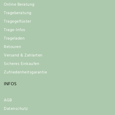
Online Beratung
Trageberatung
Tragegeflüster
Trage-Infos
Trageladen
Retouren
Versand & Zahlarten
Sicheres Einkaufen
Zufriedenheitsgarantie
INFOS
AGB
Datenschutz