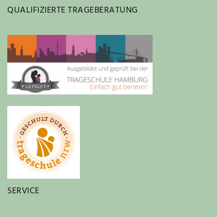
QUALIFIZIERTE TRAGEBERATUNG
SERVICE