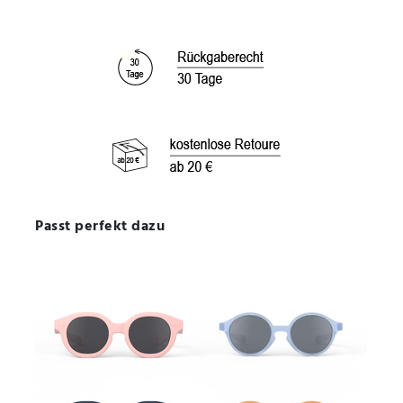
Passt perfekt dazu