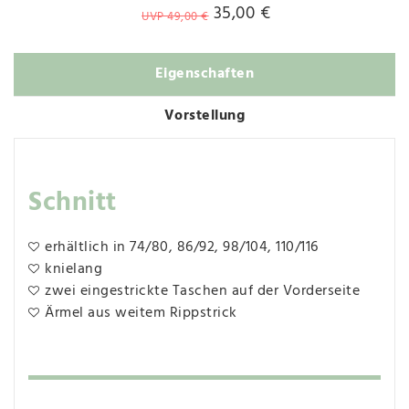
35,00 €
UVP 49,00 €
Eigenschaften
Vorstellung
Schnitt
erhältlich in 74/80, 86/92, 98/104, 110/116
knielang
zwei eingestrickte Taschen auf der Vorderseite
Ärmel aus weitem Rippstrick