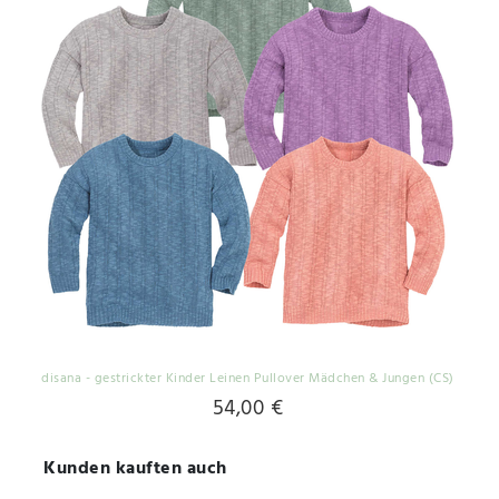
disana - gestrickter Kinder Leinen Pullover Mädchen & Jungen (CS)
54,00 €
Kunden kauften auch