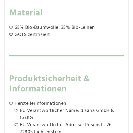
Material
65% Bio-Baumwolle, 35% Bio-Leinen
GOTS zertifiziert
Produktsicherheit &
Informationen
Herstellerinformationen
EU Verantwortlicher Name: disana GmbH &
Co.KG
EU Verantwortlicher Adresse: Rosenstr. 26,
72805 Lichtenstein