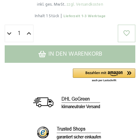
inkl. ges. MwSt.
zzgl. Versandkosten
|
Inhalt
1
Stück
Lieferzeit 1-3 Werktage
IN DEN WARENKORB