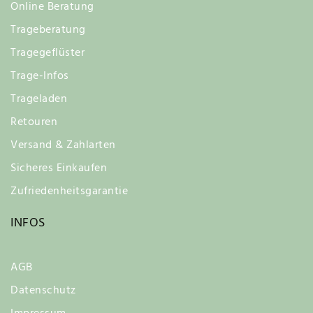
Online Beratung
Trageberatung
Tragegeflüster
Trage-Infos
Trageladen
Retouren
Versand & Zahlarten
Sicheres Einkaufen
Zufriedenheitsgarantie
INFOS
AGB
Datenschutz