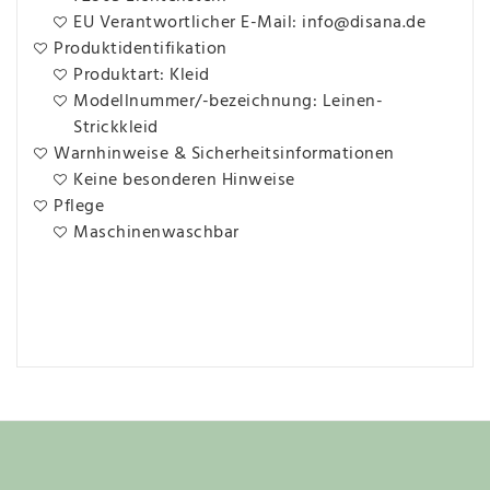
EU Verantwortlicher E-Mail: info@disana.de
Produktidentifikation
Produktart: Kleid
Modellnummer/-bezeichnung: Leinen-
Strickkleid
Warnhinweise & Sicherheitsinformationen
Keine besonderen Hinweise
Pflege
Maschinenwaschbar