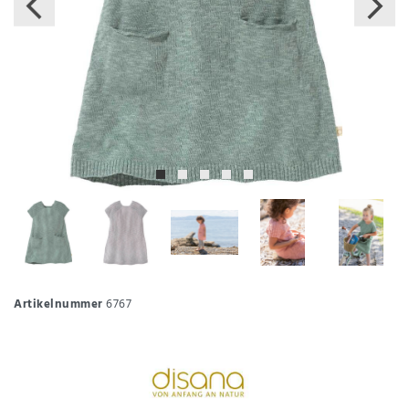
Artikelnummer
6767