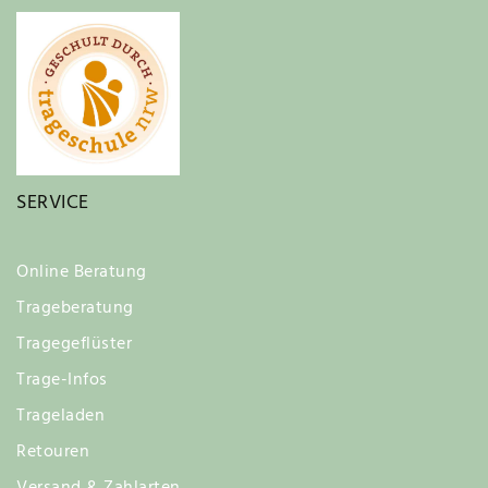
SERVICE
Online Beratung
Trageberatung
Tragegeflüster
Trage-Infos
Trageladen
Retouren