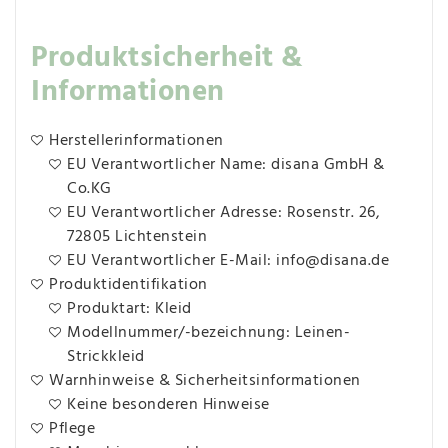
Produktsicherheit &
Informationen
Herstellerinformationen
EU Verantwortlicher Name: disana GmbH &
Co.KG
EU Verantwortlicher Adresse: Rosenstr. 26,
72805 Lichtenstein
EU Verantwortlicher E-Mail: info@disana.de
Produktidentifikation
Produktart: Kleid
Modellnummer/-bezeichnung: Leinen-
Strickkleid
Warnhinweise & Sicherheitsinformationen
Keine besonderen Hinweise
Pflege