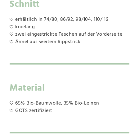
Schnitt
erhältlich in 74/80, 86/92, 98/104, 110/116
knielang
zwei eingestrickte Taschen auf der Vorderseite
Ärmel aus weitem Rippstrick
Material
65% Bio-Baumwolle, 35% Bio-Leinen
GOTS zertifiziert