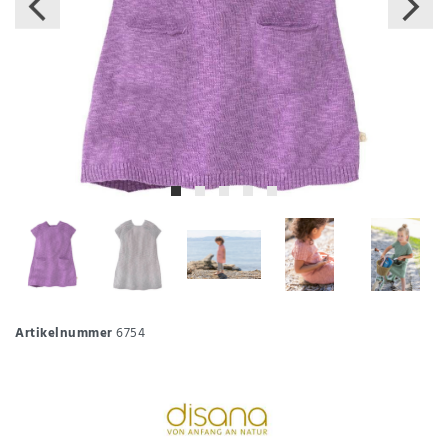
Artikelnummer
6754