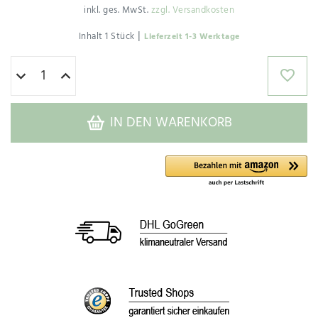
inkl. ges. MwSt.
zzgl. Versandkosten
|
Inhalt
1
Stück
Lieferzeit 1-3 Werktage
IN DEN WARENKORB