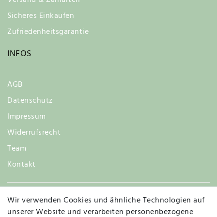
Versand & Zahlarten
Sicheres Einkaufen
Zufriedenheitsgarantie
INFOS
AGB
Datenschutz
Impressum
Widerrufsrecht
Team
Kontakt
Wir verwenden Cookies und ähnliche Technologien auf
Widerruf
unserer Website und verarbeiten personenbezogene