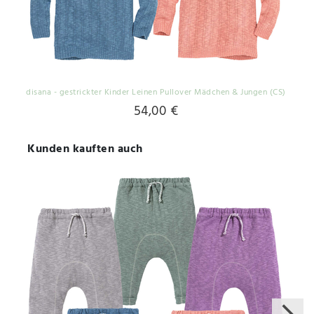
disana - gestrickter Kinder Leinen Pullover Mädchen & Jungen (CS)
54,00 €
Kunden kauften auch