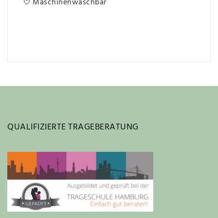
Maschinenwaschbar
QUALIFIZIERTE TRAGEBERATUNG