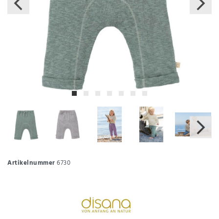
Artikelnummer
6730