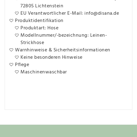
72805 Lichtenstein
EU Verantwortlicher E-Mail: info@disana.de
Produktidentifikation
Produktart: Hose
Modellnummer/-bezeichnung: Leinen-
Strickhose
Warnhinweise & Sicherheitsinformationen
Keine besonderen Hinweise
Pflege
Maschinenwaschbar