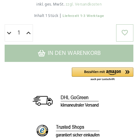
inkl. ges. MwSt.
zzgl. Versandkosten
|
Inhalt
1
Stück
Lieferzeit 1-3 Werktage
IN DEN WARENKORB