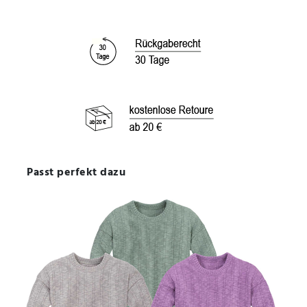
Passt perfekt dazu