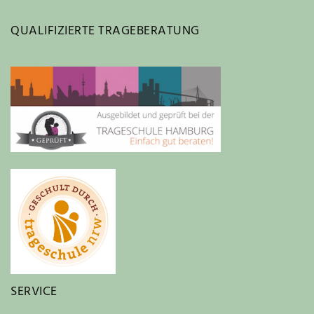
QUALIFIZIERTE TRAGEBERATUNG
SERVICE