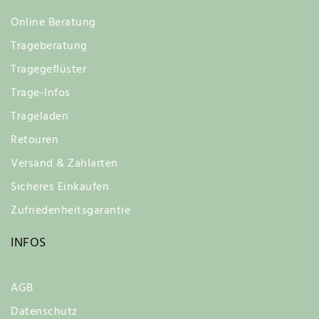
Online Beratung
Trageberatung
Tragegeflüster
Trage-Infos
Trageladen
Retouren
Versand & Zahlarten
Sicheres Einkaufen
Zufriedenheitsgarantie
INFOS
AGB
Datenschutz