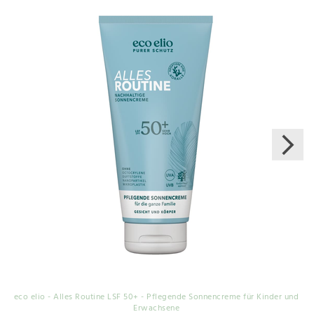
eco elio - Alles Routine LSF 50+ - Pflegende Sonnencreme für Kinder und
Erwachsene