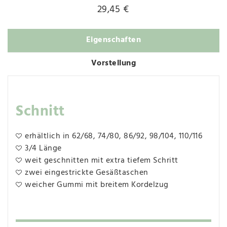
29,45 €
Eigenschaften
Vorstellung
Schnitt
erhältlich in 62/68, 74/80, 86/92, 98/104, 110/116
3/4 Länge
weit geschnitten mit extra tiefem Schritt
zwei eingestrickte Gesäßtaschen
weicher Gummi mit breitem Kordelzug