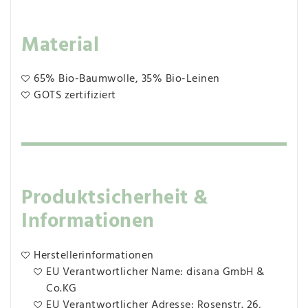
Material
65% Bio-Baumwolle, 35% Bio-Leinen
GOTS zertifiziert
Produktsicherheit &
Informationen
Herstellerinformationen
EU Verantwortlicher Name: disana GmbH &
Co.KG
EU Verantwortlicher Adresse: Rosenstr. 26,