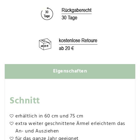
Eigenschaften
Schnitt
erhältlich in 60 cm und 75 cm
extra weiter geschnittene Ärmel erleichtern das
An- und Ausziehen
für das ganze Jahr geeignet