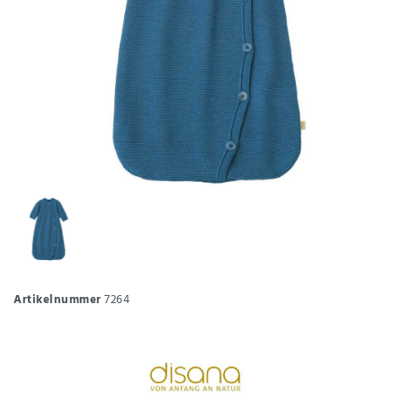
Artikelnummer
7264