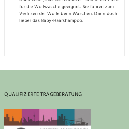
Auch viele „Öko-Waschmittel“ sind leider nicht
für die Wollwäsche geeignet. Sie führen zum
Verfilzen der Wolle beim Waschen. Dann doch
lieber das Baby-Haarshampoo.
QUALIFIZIERTE TRAGEBERATUNG