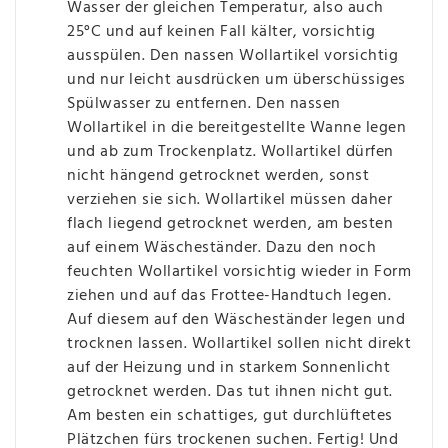
Wasser der gleichen Temperatur, also auch
25°C und auf keinen Fall kälter, vorsichtig
ausspülen. Den nassen Wollartikel vorsichtig
und nur leicht ausdrücken um überschüssiges
Spülwasser zu entfernen. Den nassen
Wollartikel in die bereitgestellte Wanne legen
und ab zum Trockenplatz. Wollartikel dürfen
nicht hängend getrocknet werden, sonst
verziehen sie sich. Wollartikel müssen daher
flach liegend getrocknet werden, am besten
auf einem Wäscheständer. Dazu den noch
feuchten Wollartikel vorsichtig wieder in Form
ziehen und auf das Frottee-Handtuch legen.
Auf diesem auf den Wäscheständer legen und
trocknen lassen. Wollartikel sollen nicht direkt
auf der Heizung und in starkem Sonnenlicht
getrocknet werden. Das tut ihnen nicht gut.
Am besten ein schattiges, gut durchlüftetes
Plätzchen fürs trockenen suchen. Fertig! Und