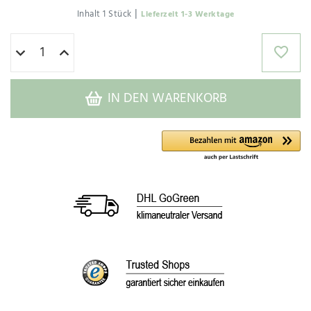
|
Inhalt
1
Stück
Lieferzeit 1-3 Werktage
IN DEN WARENKORB