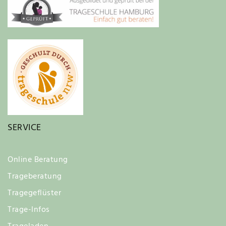
SERVICE
Online Beratung
Trageberatung
Tragegeflüster
Trage-Infos