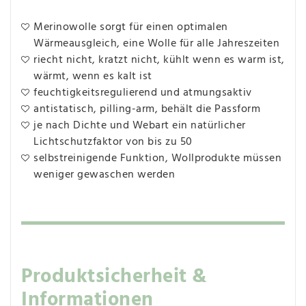
Merinowolle sorgt für einen optimalen
Wärmeausgleich, eine Wolle für alle Jahreszeiten
riecht nicht, kratzt nicht, kühlt wenn es warm ist,
wärmt, wenn es kalt ist
feuchtigkeitsregulierend und atmungsaktiv
antistatisch, pilling-arm, behält die Passform
je nach Dichte und Webart ein natürlicher
Lichtschutzfaktor von bis zu 50
selbstreinigende Funktion, Wollprodukte müssen
weniger gewaschen werden
Produktsicherheit &
Informationen