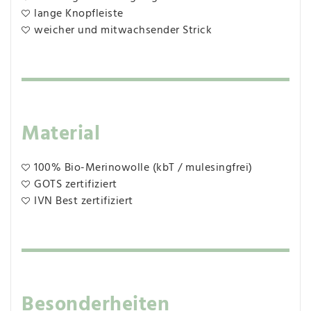
lange Knopfleiste
weicher und mitwachsender Strick
Material
100% Bio-Merinowolle (kbT / mulesingfrei)
GOTS zertifiziert
IVN Best zertifiziert
Besonderheiten