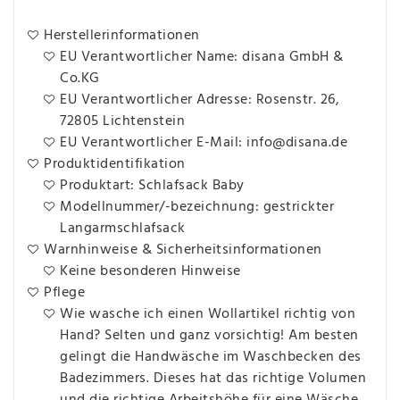
Herstellerinformationen
EU Verantwortlicher Name: disana GmbH &
Co.KG
EU Verantwortlicher Adresse: Rosenstr. 26,
72805 Lichtenstein
EU Verantwortlicher E-Mail: info@disana.de
Produktidentifikation
Produktart: Schlafsack Baby
Modellnummer/-bezeichnung: gestrickter
Langarmschlafsack
Warnhinweise & Sicherheitsinformationen
Keine besonderen Hinweise
Pflege
Wie wasche ich einen Wollartikel richtig von
Hand? Selten und ganz vorsichtig! Am besten
gelingt die Handwäsche im Waschbecken des
Badezimmers. Dieses hat das richtige Volumen