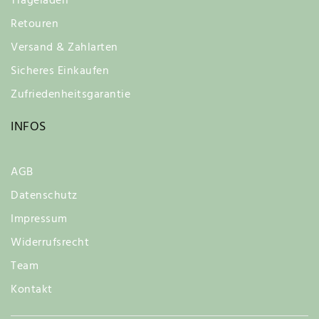
Trageladen
Retouren
Versand & Zahlarten
Sicheres Einkaufen
Zufriedenheitsgarantie
INFOS
AGB
Datenschutz
Impressum
Widerrufsrecht
Team
Kontakt