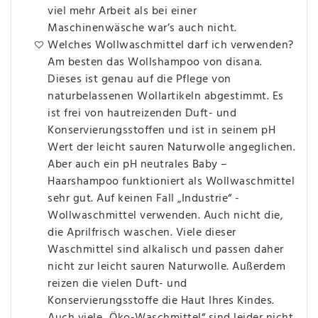
viel mehr Arbeit als bei einer
Maschinenwäsche war’s auch nicht.
Welches Wollwaschmittel darf ich verwenden?
Am besten das Wollshampoo von disana.
Dieses ist genau auf die Pflege von
naturbelassenen Wollartikeln abgestimmt. Es
ist frei von hautreizenden Duft- und
Konservierungsstoffen und ist in seinem pH
Wert der leicht sauren Naturwolle angeglichen.
Aber auch ein pH neutrales Baby –
Haarshampoo funktioniert als Wollwaschmittel
sehr gut. Auf keinen Fall „Industrie“ -
Wollwaschmittel verwenden. Auch nicht die,
die Aprilfrisch waschen. Viele dieser
Waschmittel sind alkalisch und passen daher
nicht zur leicht sauren Naturwolle. Außerdem
reizen die vielen Duft- und
Konservierungsstoffe die Haut Ihres Kindes.