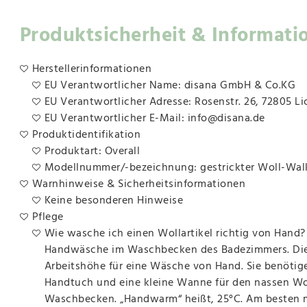
Produktsicherheit & Informati
Herstellerinformationen
EU Verantwortlicher Name: disana GmbH & Co.KG
EU Verantwortlicher Adresse: Rosenstr. 26, 72805 Li
EU Verantwortlicher E-Mail: info@disana.de
Produktidentifikation
Produktart: Overall
Modellnummer/-bezeichnung: gestrickter Woll-Walk
Warnhinweise & Sicherheitsinformationen
Keine besonderen Hinweise
Pflege
Wie wasche ich einen Wollartikel richtig von Hand?
Handwäsche im Waschbecken des Badezimmers. Diese
Arbeitshöhe für eine Wäsche von Hand. Sie benötig
Handtuch und eine kleine Wanne für den nassen Wo
Waschbecken. „Handwarm“ heißt, 25°C. Am besten