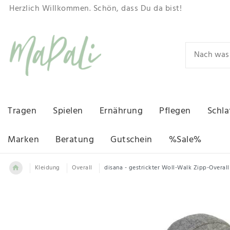
Herzlich Willkommen. Schön, dass Du da bist!
Tragen
Spielen
Ernährung
Pflegen
Schla
Marken
Beratung
Gutschein
%Sale%
Kleidung
Overall
disana - gestrickter Woll-Walk Zipp-Overall