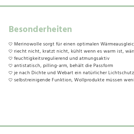
Besonderheiten
Merinowolle sorgt für einen optimalen Wärmeausgleich,
riecht nicht, kratzt nicht, kühlt wenn es warm ist, wär
feuchtigkeitsregulierend und atmungsaktiv
antistatisch, pilling-arm, behält die Passform
je nach Dichte und Webart ein natürlicher Lichtschutz
selbstreinigende Funktion, Wollprodukte müssen we