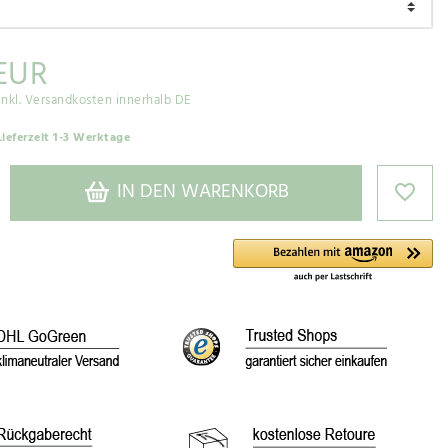
 EUR
inkl. Versandkosten innerhalb DE
Lieferzeit 1-3 Werktage
IN DEN WARENKORB