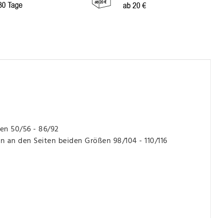
en 50/56 - 86/92
 an den Seiten beiden Größen 98/104 - 110/116