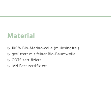
Material
100% Bio-Merinowolle (mulesingfrei)
gefüttert mit feiner Bio-Baumwolle
GOTS zertifiziert
IVN Best zertifiziert