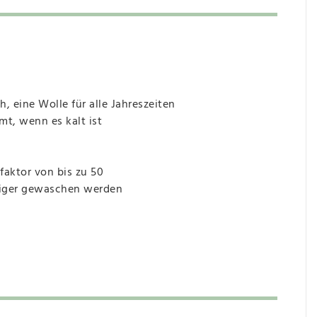
 eine Wolle für alle Jahreszeiten
mt, wenn es kalt ist
faktor von bis zu 50
niger gewaschen werden