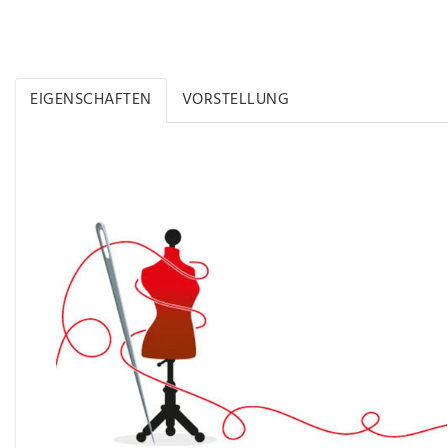
EIGENSCHAFTEN
VORSTELLUNG