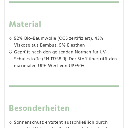
Material
52% Bio-Baumwolle (OCS zertifiziert), 43%
Viskose aus Bambus, 5% Elasthan
Geprüft nach den geltenden Normen für UV-
Schutzstoffe (EN 13758-1). Der Stoff übertrifft den
maximalen UPF-Wert von UPF50+
Besonderheiten
Sonnenschutz entsteht ausschließlich durch