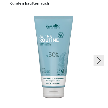
Kunden kauften auch