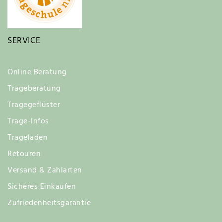
SERVICE
Online Beratung
Trageberatung
Tragegeflüster
Trage-Infos
Trageladen
Retouren
Versand & Zahlarten
Sicheres Einkaufen
Zufriedenheitsgarantie