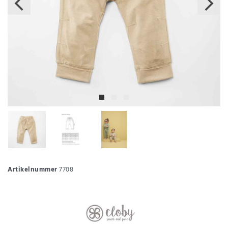
Artikelnummer
7708