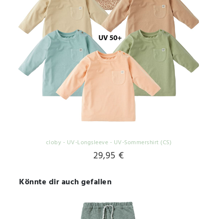
cloby - UV-Longsleeve - UV-Sommershirt (CS)
29,95 €
Könnte dir auch gefallen