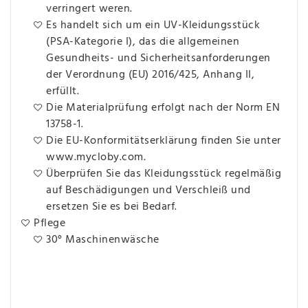
verringert weren.
Es handelt sich um ein UV-Kleidungsstück
(PSA-Kategorie I), das die allgemeinen
Gesundheits- und Sicherheitsanforderungen
der Verordnung (EU) 2016/425, Anhang II,
erfüllt.
Die Materialprüfung erfolgt nach der Norm EN
13758-1.
Die EU-Konformitätserklärung finden Sie unter
www.mycloby.com.
Überprüfen Sie das Kleidungsstück regelmäßig
auf Beschädigungen und Verschleiß und
ersetzen Sie es bei Bedarf.
Pflege
30° Maschinenwäsche