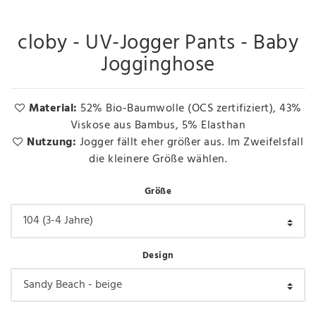
cloby - UV-Jogger Pants - Baby
Jogginghose
Material:
52% Bio-Baumwolle (OCS zertifiziert), 43%
Viskose aus Bambus, 5% Elasthan
Nutzung:
Jogger fällt eher größer aus. Im Zweifelsfall
die kleinere Größe wählen.
Größe
Design