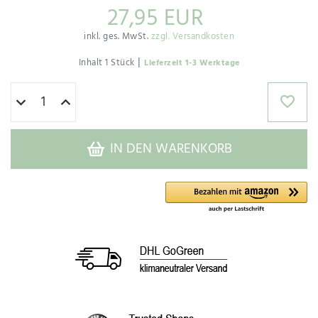
27,95 EUR
inkl. ges. MwSt.
zzgl. Versandkosten
|
Inhalt
1
Stück
Lieferzeit 1-3 Werktage
IN DEN WARENKORB