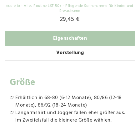
eco elio - Alles Routine LSF 50+ - Pflegende Sonnencreme für Kinder und
Erwachsene
29,45 €
Eigenschaften
Vorstellung
Größe
Erhältlich in 68-80 (6-12 Monate), 80/86 (12-18
Monate), 86/92 (18-24 Monate)
Langarmshirt und Jogger fallen eher größer aus.
Im Zweifelsfall die kleinere Größe wählen.