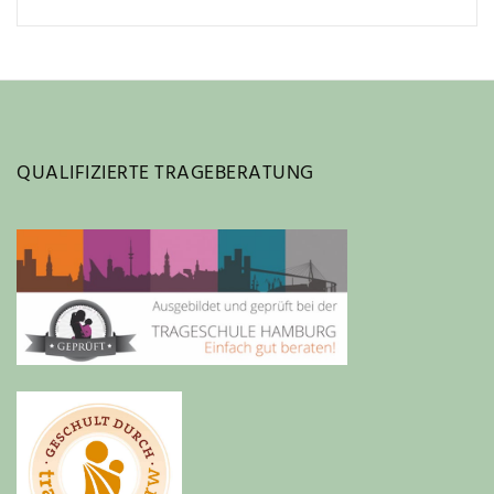
QUALIFIZIERTE TRAGEBERATUNG