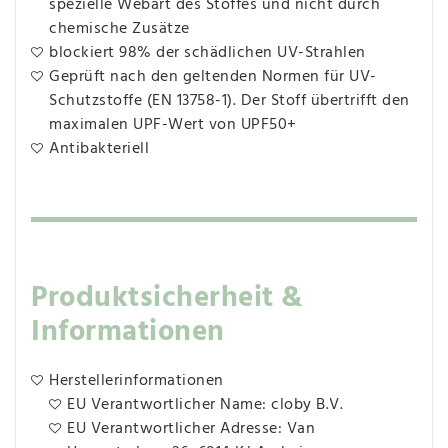
spezielle Webart des Stoffes und nicht durch
chemische Zusätze
blockiert 98% der schädlichen UV-Strahlen
Geprüft nach den geltenden Normen für UV-
Schutzstoffe (EN 13758-1). Der Stoff übertrifft den
maximalen UPF-Wert von UPF50+
Antibakteriell
Produktsicherheit &
Informationen
Herstellerinformationen
EU Verantwortlicher Name: cloby B.V.
EU Verantwortlicher Adresse: Van