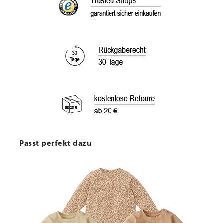
Passt perfekt dazu