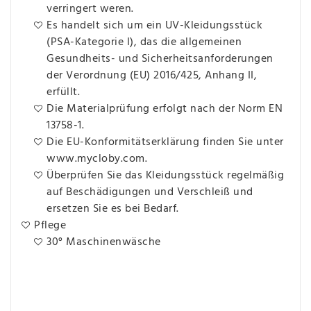
verringert weren.
Es handelt sich um ein UV-Kleidungsstück
(PSA-Kategorie I), das die allgemeinen
Gesundheits- und Sicherheitsanforderungen
der Verordnung (EU) 2016/425, Anhang II,
erfüllt.
Die Materialprüfung erfolgt nach der Norm EN
13758-1.
Die EU-Konformitätserklärung finden Sie unter
www.mycloby.com.
Überprüfen Sie das Kleidungsstück regelmäßig
auf Beschädigungen und Verschleiß und
ersetzen Sie es bei Bedarf.
Pflege
30° Maschinenwäsche