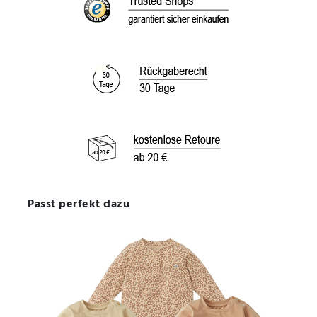
Passt perfekt dazu