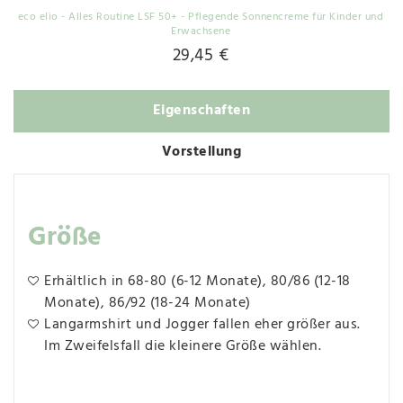
eco elio - Alles Routine LSF 50+ - Pflegende Sonnencreme für Kinder und
Erwachsene
29,45 €
Eigenschaften
Vorstellung
Größe
Erhältlich in 68-80 (6-12 Monate), 80/86 (12-18
Monate), 86/92 (18-24 Monate)
Langarmshirt und Jogger fallen eher größer aus.
Im Zweifelsfall die kleinere Größe wählen.