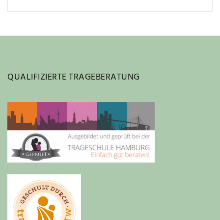
QUALIFIZIERTE TRAGEBERATUNG