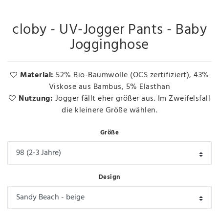
cloby - UV-Jogger Pants - Baby
Jogginghose
Material:
52% Bio-Baumwolle (OCS zertifiziert), 43%
Viskose aus Bambus, 5% Elasthan
Nutzung:
Jogger fällt eher größer aus. Im Zweifelsfall
die kleinere Größe wählen.
Größe
Design