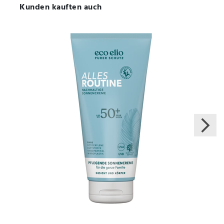
Kunden kauften auch