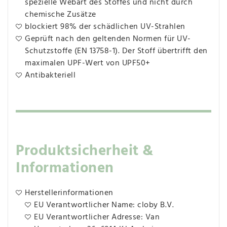
spezielle Webart des Stoffes und nicht durch
chemische Zusätze
blockiert 98% der schädlichen UV-Strahlen
Geprüft nach den geltenden Normen für UV-
Schutzstoffe (EN 13758-1). Der Stoff übertrifft den
maximalen UPF-Wert von UPF50+
Antibakteriell
Produktsicherheit &
Informationen
Herstellerinformationen
EU Verantwortlicher Name: cloby B.V.
EU Verantwortlicher Adresse: Van