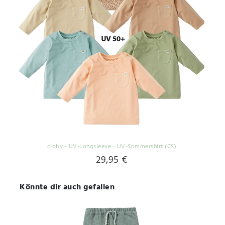
cloby - UV-Longsleeve - UV-Sommershirt (CS)
29,95 €
Könnte dir auch gefallen