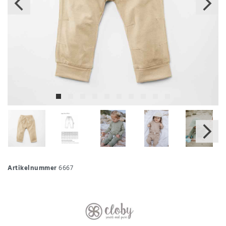
Artikelnummer
6667