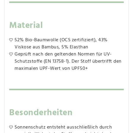
Material
52% Bio-Baumwolle (OCS zertifiziert), 43%
Viskose aus Bambus, 5% Elasthan
Geprüft nach den geltenden Normen für UV-
Schutzstoffe (EN 13758-1). Der Stoff übertrifft den
maximalen UPF-Wert von UPF50+
Besonderheiten
Sonnenschutz entsteht ausschließlich durch