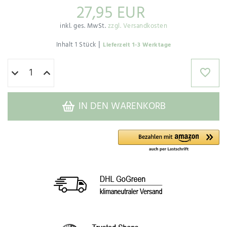
27,95 EUR
inkl. ges. MwSt.
zzgl. Versandkosten
|
Inhalt
1
Stück
Lieferzeit 1-3 Werktage
IN DEN WARENKORB