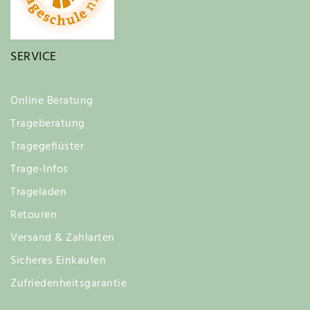
SERVICE
Online Beratung
Trageberatung
Tragegeflüster
Trage-Infos
Trageladen
Retouren
Versand & Zahlarten
Sicheres Einkaufen
Zufriedenheitsgarantie