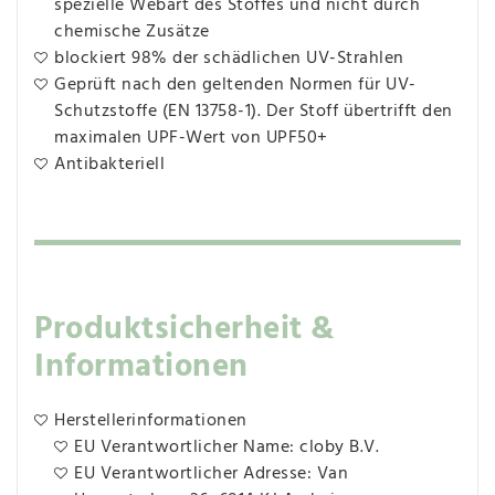
spezielle Webart des Stoffes und nicht durch
chemische Zusätze
blockiert 98% der schädlichen UV-Strahlen
Geprüft nach den geltenden Normen für UV-
Schutzstoffe (EN 13758-1). Der Stoff übertrifft den
maximalen UPF-Wert von UPF50+
Antibakteriell
Produktsicherheit &
Informationen
Herstellerinformationen
EU Verantwortlicher Name: cloby B.V.
EU Verantwortlicher Adresse: Van