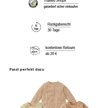
Passt perfekt dazu