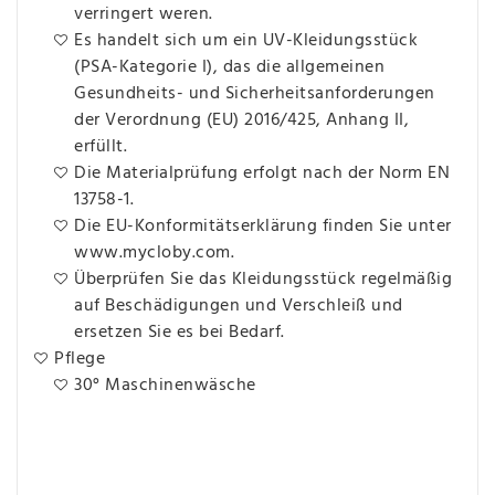
verringert weren.
Es handelt sich um ein UV-Kleidungsstück
(PSA-Kategorie I), das die allgemeinen
Gesundheits- und Sicherheitsanforderungen
der Verordnung (EU) 2016/425, Anhang II,
erfüllt.
Die Materialprüfung erfolgt nach der Norm EN
13758-1.
Die EU-Konformitätserklärung finden Sie unter
www.mycloby.com.
Überprüfen Sie das Kleidungsstück regelmäßig
auf Beschädigungen und Verschleiß und
ersetzen Sie es bei Bedarf.
Pflege
30° Maschinenwäsche