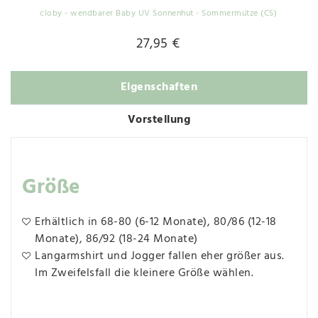
cloby - wendbarer Baby UV Sonnenhut - Sommermütze (CS)
27,95 €
Eigenschaften
Vorstellung
Größe
Erhältlich in 68-80 (6-12 Monate), 80/86 (12-18
Monate), 86/92 (18-24 Monate)
Langarmshirt und Jogger fallen eher größer aus.
Im Zweifelsfall die kleinere Größe wählen.