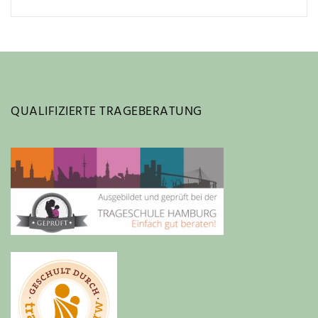
QUALIFIZIERTE TRAGEBERATUNG