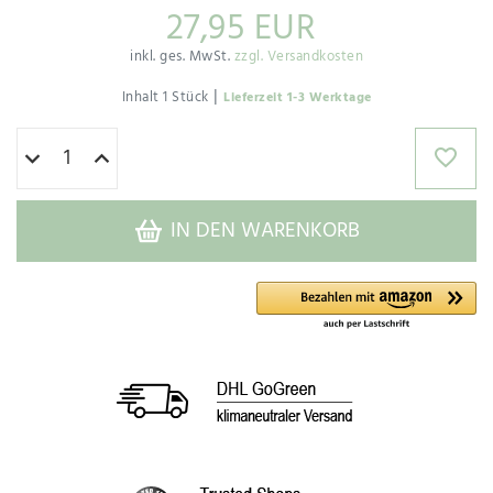
27,95 EUR
inkl. ges. MwSt.
zzgl. Versandkosten
|
Inhalt
1
Stück
Lieferzeit 1-3 Werktage
IN DEN WARENKORB