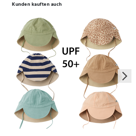
Kunden kauften auch