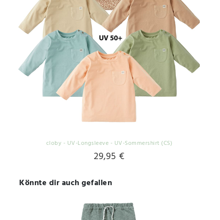
cloby - UV-Longsleeve - UV-Sommershirt (CS)
29,95 €
Könnte dir auch gefallen