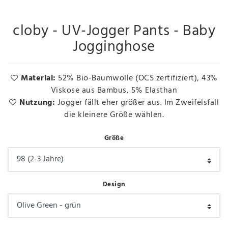
cloby - UV-Jogger Pants - Baby
Jogginghose
Material:
52% Bio-Baumwolle (OCS zertifiziert), 43%
Viskose aus Bambus, 5% Elasthan
Nutzung:
Jogger fällt eher größer aus. Im Zweifelsfall
die kleinere Größe wählen.
Größe
Design