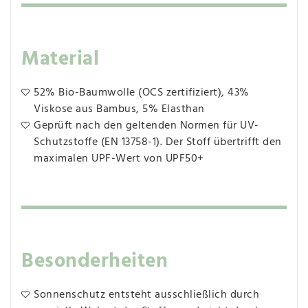
Material
52% Bio-Baumwolle (OCS zertifiziert), 43%
Viskose aus Bambus, 5% Elasthan
Geprüft nach den geltenden Normen für UV-
Schutzstoffe (EN 13758-1). Der Stoff übertrifft den
maximalen UPF-Wert von UPF50+
Besonderheiten
Sonnenschutz entsteht ausschließlich durch