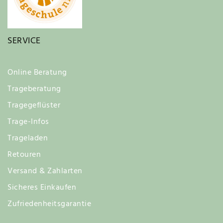
SERVICE
Online Beratung
Trageberatung
Tragegeflüster
Trage-Infos
Trageladen
Retouren
Versand & Zahlarten
Sicheres Einkaufen
Zufriedenheitsgarantie