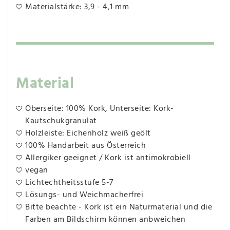
Materialstärke: 3,9 - 4,1 mm
Material
Oberseite: 100% Kork, Unterseite: Kork-
Kautschukgranulat
Holzleiste: Eichenholz weiß geölt
100% Handarbeit aus Österreich
Allergiker geeignet / Kork ist antimokrobiell
vegan
Lichtechtheitsstufe 5-7
Lösungs- und Weichmacherfrei
Bitte beachte - Kork ist ein Naturmaterial und die
Farben am Bildschirm können anbweichen