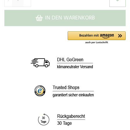
IN DEN WARENKORB