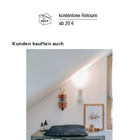
Kunden kauften auch