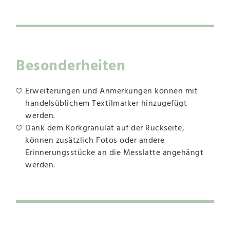
Besonderheiten
Erweiterungen und Anmerkungen können mit
handelsüblichem Textilmarker hinzugefügt
werden.
Dank dem Korkgranulat auf der Rückseite,
können zusätzlich Fotos oder andere
Erinnerungsstücke an die Messlatte angehängt
werden.