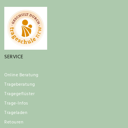
SERVICE
Online Beratung
Trageberatung
Tragegeflüster
Trage-Infos
Trageladen
Retouren