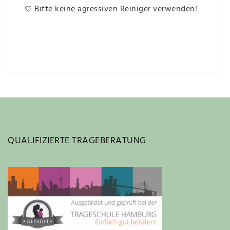
Bitte keine agressiven Reiniger verwenden!
QUALIFIZIERTE TRAGEBERATUNG