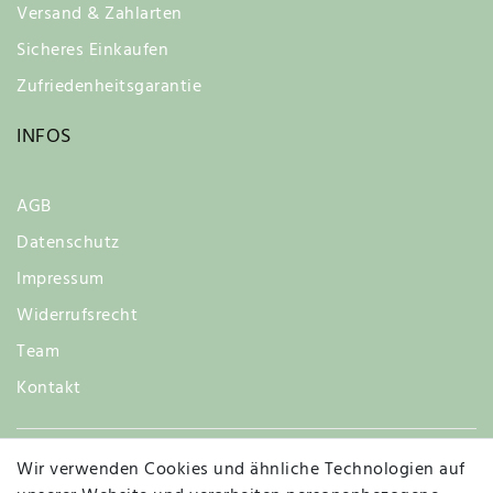
Versand & Zahlarten
Sicheres Einkaufen
Zufriedenheitsgarantie
INFOS
AGB
Datenschutz
Impressum
Widerrufsrecht
Team
Kontakt
Wir verwenden Cookies und ähnliche Technologien auf
Widerruf