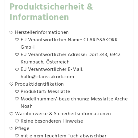
Produktsicherheit &
Informationen
Herstellerinformationen
EU Verantwortlicher Name: CLARISSAKORK
GmbH
EU Verantwortlicher Adresse: Dorf 343, 6942
Krumbach, Österreich
EU Verantwortlicher E-Mail:
hallo@clarissakork.com
Produktidentifikation
Produktart: Messlatte
Modellnummer/-bezeichnung: Messlatte Arche
Noah
Warnhinweise & Sicherheitsinformationen
Keine besonderen Hinweise
Pflege
mit einem feuchtem Tuch abwischbar