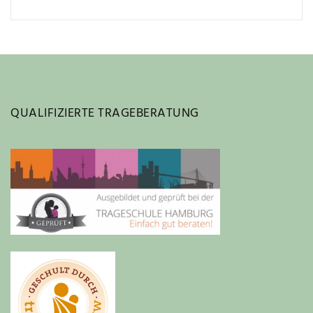
QUALIFIZIERTE TRAGEBERATUNG