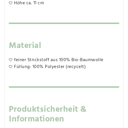
Höhe ca. 11 cm
Material
feiner Strickstoff aus 100% Bio-Baumwolle
Füllung: 100% Polyester (recycelt)
Produktsicherheit &
Informationen