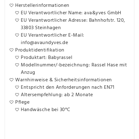
Herstellerinformationen
EU Verantwortlicher Name: ava&yves GmbH
EU Verantwortlicher Adresse: Bahnhofstr. 120,
33803 Steinhagen
EU Verantwortlicher E-Mail:
info@avaundyves.de
Produktidentifikation
Produktart: Babyrassel
Modellnummer/-bezeichnung: Rassel Hase mit
Anzug
Warnhinweise & Sicherheitsinformationen
Entspricht den Anforderungen nach EN71
Altersempfehlung: ab 2 Monate
Pflege
Handwäsche bei 30°C