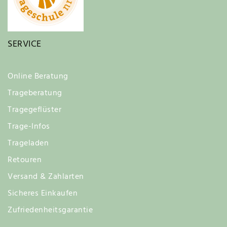
SERVICE
Online Beratung
Trageberatung
Tragegeflüster
Trage-Infos
Trageladen
Retouren
Versand & Zahlarten
Sicheres Einkaufen
Zufriedenheitsgarantie