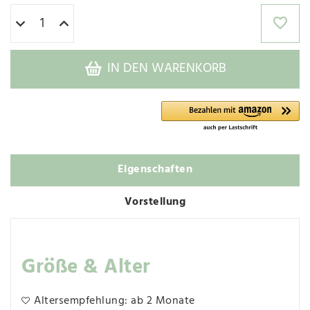
IN DEN WARENKORB
Eigenschaften
Vorstellung
Größe & Alter
Altersempfehlung: ab 2 Monate