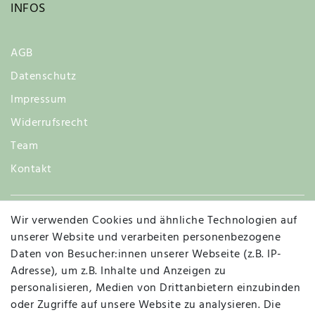
INFOS
AGB
Datenschutz
Impressum
Widerrufsrecht
Team
Kontakt
Wir verwenden Cookies und ähnliche Technologien auf
Widerruf
unserer Website und verarbeiten personenbezogene
Daten von Besucher:innen unserer Webseite (z.B. IP-
Adresse), um z.B. Inhalte und Anzeigen zu
personalisieren, Medien von Drittanbietern einzubinden
Vertrag widerrufen
Kontakt
oder Zugriffe auf unsere Website zu analysieren. Die