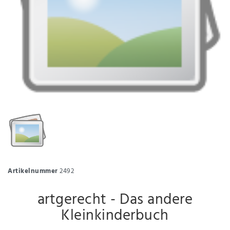
Artikelnummer
2492
artgerecht - Das andere
Kleinkinderbuch