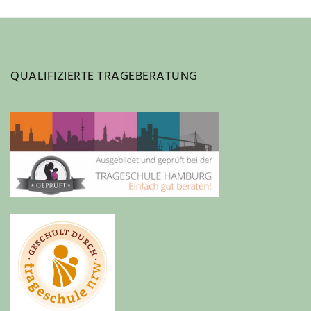
QUALIFIZIERTE TRAGEBERATUNG