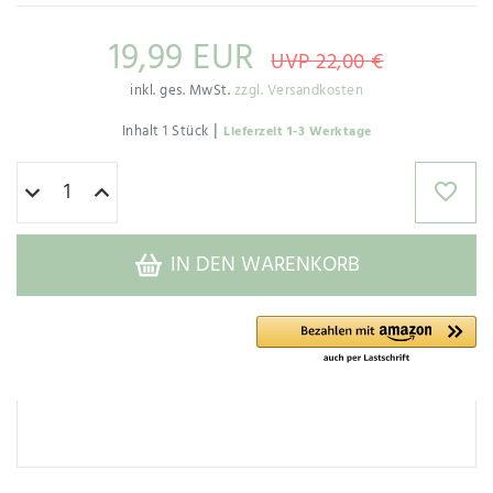
19,99 EUR
UVP 22,00 €
inkl. ges. MwSt.
zzgl. Versandkosten
|
Inhalt
1
Stück
Lieferzeit 1-3 Werktage
IN DEN WARENKORB