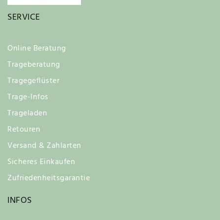
SERVICE
Online Beratung
Trageberatung
Tragegeflüster
Trage-Infos
Trageladen
Retouren
Versand & Zahlarten
Sicheres Einkaufen
Zufriedenheitsgarantie
INFOS