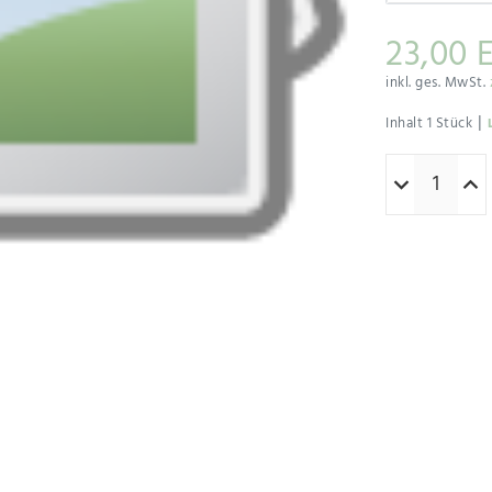
23,00 
inkl. ges. MwSt.
|
Inhalt
1
Stück