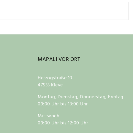
MAPALI VOR ORT
Herzogstraße 10
47533 Kleve
Montag, Dienstag, Donnerstag, Freitag
09:00 Uhr bis 13:00 Uhr
Mittwoch
09:00 Uhr bis 12:00 Uhr