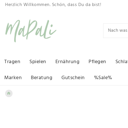
Herzlich Willkommen. Schön, dass Du da bist!
Tragen
Spielen
Ernährung
Pflegen
Schla
Marken
Beratung
Gutschein
%Sale%