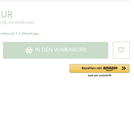
EUR
zzgl. Versandkosten
Lieferzeit 1-3 Werktage
IN DEN WARENKORB