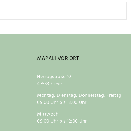
MAPALI VOR ORT
Herzogstraße 10
47533 Kleve
Montag, Dienstag, Donnerstag, Freitag
09:00 Uhr bis 13:00 Uhr
Mittwoch
09:00 Uhr bis 12:00 Uhr