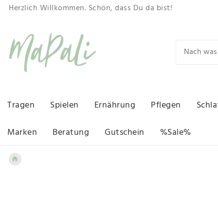
Herzlich Willkommen. Schön, dass Du da bist!
Tragen
Spielen
Ernährung
Pflegen
Schla
Marken
Beratung
Gutschein
%Sale%