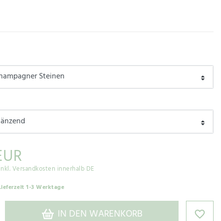
n
EUR
inkl. Versandkosten innerhalb DE
Lieferzeit 1-3 Werktage
IN DEN WARENKORB