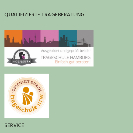
QUALIFIZIERTE TRAGEBERATUNG
SERVICE