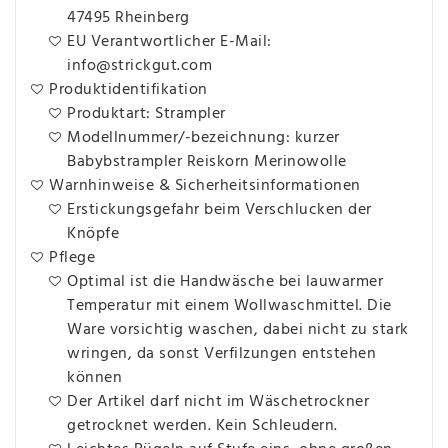
47495 Rheinberg
EU Verantwortlicher E-Mail:
info@strickgut.com
Produktidentifikation
Produktart: Strampler
Modellnummer/-bezeichnung: kurzer
Babybstrampler Reiskorn Merinowolle
Warnhinweise & Sicherheitsinformationen
Erstickungsgefahr beim Verschlucken der
Knöpfe
Pflege
Optimal ist die Handwäsche bei lauwarmer
Temperatur mit einem Wollwaschmittel. Die
Ware vorsichtig waschen, dabei nicht zu stark
wringen, da sonst Verfilzungen entstehen
können
Der Artikel darf nicht im Wäschetrockner
getrocknet werden. Kein Schleudern.