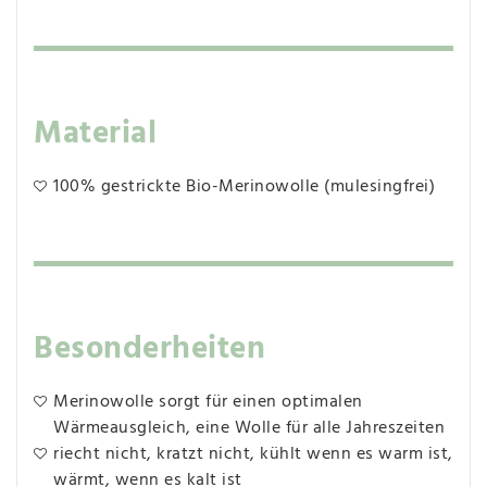
Material
100% gestrickte Bio-Merinowolle (mulesingfrei)
Besonderheiten
Merinowolle sorgt für einen optimalen
Wärmeausgleich, eine Wolle für alle Jahreszeiten
riecht nicht, kratzt nicht, kühlt wenn es warm ist,
wärmt, wenn es kalt ist