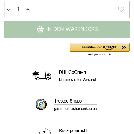
IN DEN WARENKORB