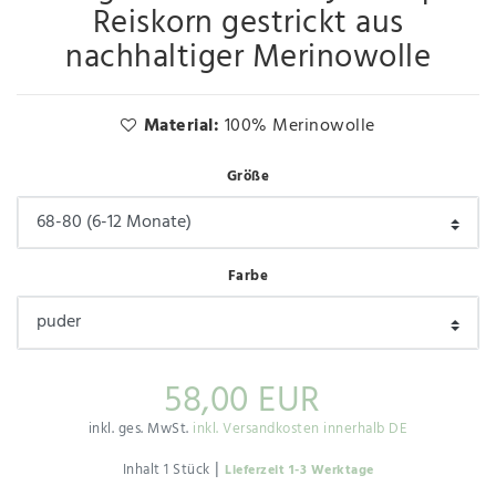
Reiskorn gestrickt aus
nachhaltiger Merinowolle
Material:
100% Merinowolle
Größe
Farbe
58,00 EUR
inkl. ges. MwSt.
inkl. Versandkosten innerhalb DE
|
Inhalt
1
Stück
Lieferzeit 1-3 Werktage