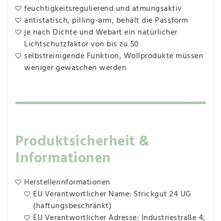
feuchtigkeitsregulierend und atmungsaktiv
antistatisch, pilling-arm, behält die Passform
je nach Dichte und Webart ein natürlicher
Lichtschutzfaktor von bis zu 50
selbstreinigende Funktion, Wollprodukte müssen
weniger gewaschen werden
Produktsicherheit &
Informationen
Herstellerinformationen
EU Verantwortlicher Name: Strickgut 24 UG
(haftungsbeschränkt)
EU Verantwortlicher Adresse: Industriestraße 4,