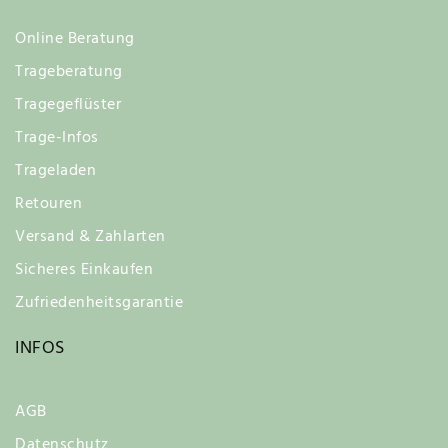
Online Beratung
Trageberatung
Tragegeflüster
Trage-Infos
Trageladen
Retouren
Versand & Zahlarten
Sicheres Einkaufen
Zufriedenheitsgarantie
INFOS
AGB
Datenschutz