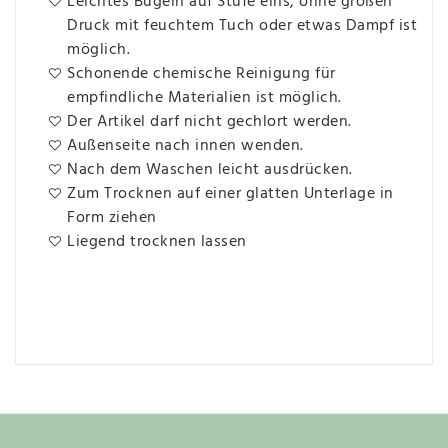
Leichtes Bügeln auf Stufe eins, ohne großen
Druck mit feuchtem Tuch oder etwas Dampf ist
möglich.
Schonende chemische Reinigung für
empfindliche Materialien ist möglich.
Der Artikel darf nicht gechlort werden.
Außenseite nach innen wenden.
Nach dem Waschen leicht ausdrücken.
Zum Trocknen auf einer glatten Unterlage in
Form ziehen
Liegend trocknen lassen