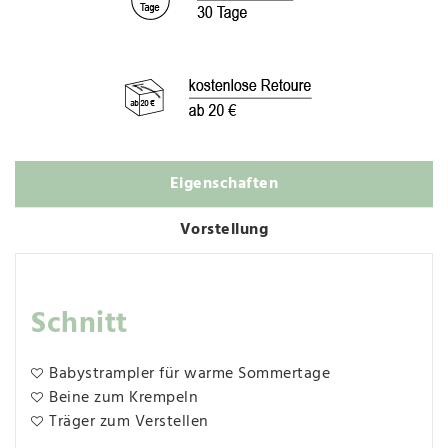
Eigenschaften
Vorstellung
Schnitt
Babystrampler für warme Sommertage
Beine zum Krempeln
Träger zum Verstellen