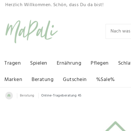
Herzlich Willkommen. Schön, dass Du da bist!
Tragen
Spielen
Ernährung
Pflegen
Schla
Marken
Beratung
Gutschein
%Sale%
Beratung
Online-Trageberatung 45