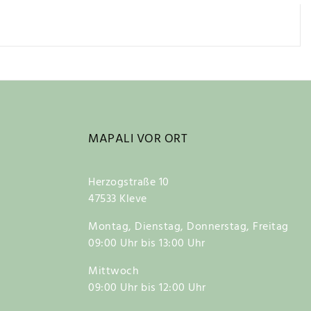
MAPALI VOR ORT
Herzogstraße 10
47533 Kleve
Montag, Dienstag, Donnerstag, Freitag
09:00 Uhr bis 13:00 Uhr
Mittwoch
09:00 Uhr bis 12:00 Uhr