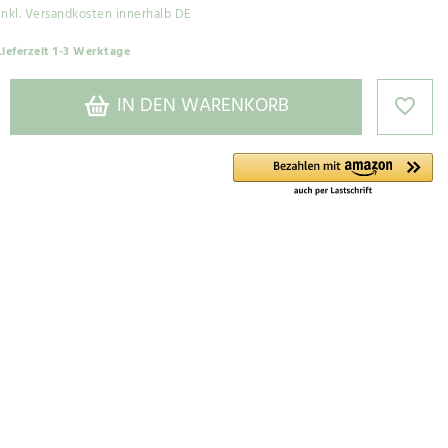
inkl. Versandkosten innerhalb DE
Lieferzeit 1-3 Werktage
IN DEN WARENKORB