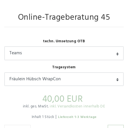
Online-Trageberatung 45
techn. Umsetzung OTB
Tragesystem
40,00 EUR
inkl. ges. MwSt.
inkl. Versandkosten innerhalb DE
|
Inhalt
1
Stück
Lieferzeit 1-3 Werktage