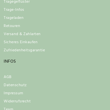
Tragegeflüster
Trage-Infos
Trageladen
Retouren
Versand & Zahlarten
Sicheres Einkaufen
Zufriedenheitsgarantie
INFOS
AGB
Datenschutz
Impressum
Widerrufsrecht
Team