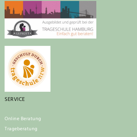
SERVICE
Online Beratung
Trageberatung