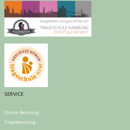
SERVICE
Online Beratung
Trageberatung