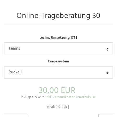
Online-Trageberatung 30
techn. Umsetzung OTB
Tragesystem
30,00 EUR
inkl. ges. MwSt.
inkl. Versandkosten innerhalb DE
|
Inhalt
1
Stück