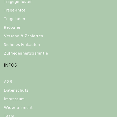
Tragegeflüster
Trage-Infos
Trageladen
Retouren
Versand & Zahlarten
Sicheres Einkaufen
Zufriedenheitsgarantie
INFOS
AGB
Datenschutz
Impressum
Widerrufsrecht
Team