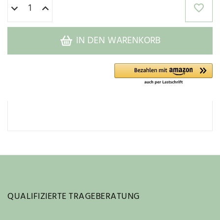
IN DEN WARENKORB
QUALIFIZIERTE TRAGEBERATUNG